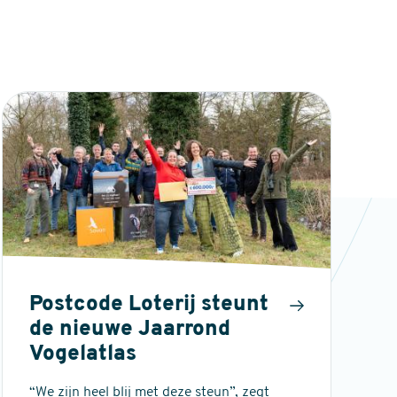
Postcode Loterij steunt
de nieuwe Jaarrond
Vogelatlas
“We zijn heel blij met deze steun”, zegt