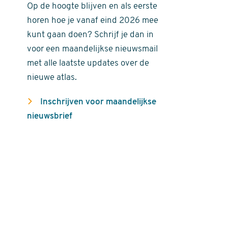
Op de hoogte blijven en als eerste
horen hoe je vanaf eind 2026 mee
kunt gaan doen? Schrijf je dan in
voor een maandelijkse nieuwsmail
met alle laatste updates over de
nieuwe atlas.
Inschrijven voor maandelijkse
nieuwsbrief