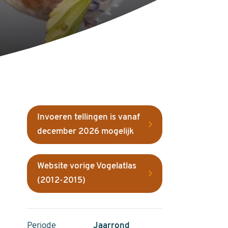
Invoeren tellingen is vanaf
december 2026 mogelijk
Website vorige Vogelatlas
(2012-2015)
Periode
Jaarrond