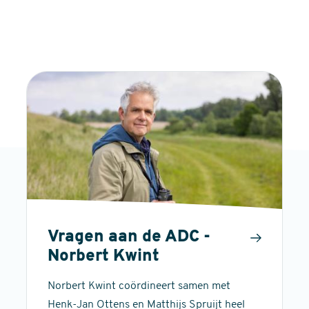
Vragen aan de ADC -
Norbert Kwint
Norbert Kwint coördineert samen met
Henk-Jan Ottens en Matthijs Spruijt heel