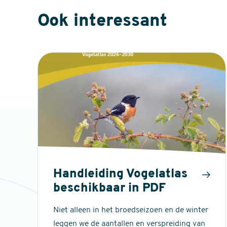
Ook interessant
Handleiding Vogelatlas
beschikbaar in PDF
Niet alleen in het broedseizoen en de winter
leggen we de aantallen en verspreiding van