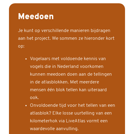
Meedoen
Je kunt op verschillende manieren bijdragen
aan het project. We sommen ze hieronder kort
op:
Vogelaars met voldoende kennis van
vogels die in Nederland voorkomen
kunnen meedoen doen aan de tellingen
in de atlasblokken. Met meerdere
mensen één blok tellen kan uiteraard
ook.
Onvoldoende tijd voor het tellen van een
atlasblok? Elke losse uurtelling van een
kilometerhok via LiveAtlas vormt een
waardevolle aanvulling.