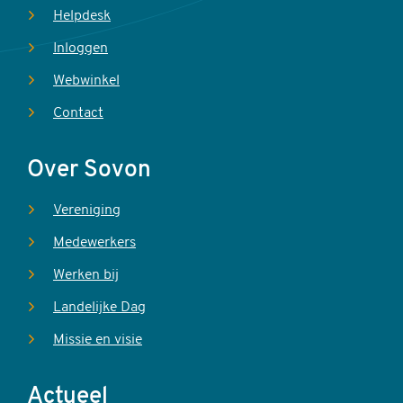
Helpdesk
Inloggen
Webwinkel
Contact
Over Sovon
Vereniging
Medewerkers
Werken bij
Landelijke Dag
Missie en visie
Actueel