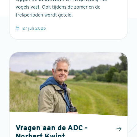
vogels vast. Ook tijdens de zomer en de
trekperioden wordt geteld.
27 juli 2026
Vragen aan de ADC -