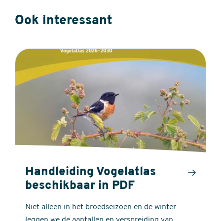
Ook interessant
Handleiding Vogelatlas
beschikbaar in PDF
Niet alleen in het broedseizoen en de winter
leggen we de aantallen en verspreiding van