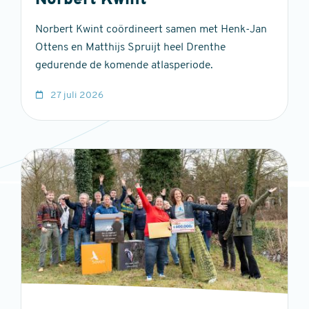
Norbert Kwint
Norbert Kwint coördineert samen met Henk-Jan
Ottens en Matthijs Spruijt heel Drenthe
gedurende de komende atlasperiode.
27 juli 2026