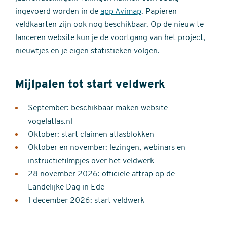
ingevoerd worden in de
app Avimap
. Papieren
veldkaarten zijn ook nog beschikbaar. Op de nieuw te
lanceren website kun je de voortgang van het project,
nieuwtjes en je eigen statistieken volgen.
Mijlpalen tot start veldwerk
September: beschikbaar maken website
vogelatlas.nl
Oktober: start claimen atlasblokken
Oktober en november: lezingen, webinars en
instructiefilmpjes over het veldwerk
28 november 2026: officiële aftrap op de
Landelijke Dag in Ede
1 december 2026: start veldwerk