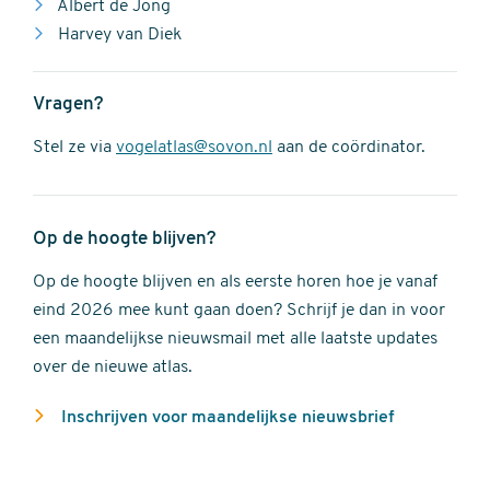
Albert de Jong
Harvey van Diek
Vragen?
Stel ze via
vogelatlas@sovon.nl
aan de coördinator.
Op de hoogte blijven?
Op de hoogte blijven en als eerste horen hoe je vanaf
eind 2026 mee kunt gaan doen? Schrijf je dan in voor
een maandelijkse nieuwsmail met alle laatste updates
over de nieuwe atlas.
Inschrijven voor maandelijkse nieuwsbrief