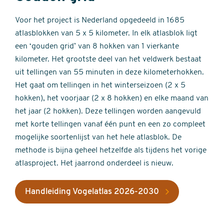
Voor het project is Nederland opgedeeld in 1685
atlasblokken van 5 x 5 kilometer. In elk atlasblok ligt
een ‘gouden grid’ van 8 hokken van 1 vierkante
kilometer. Het grootste deel van het veldwerk bestaat
uit tellingen van 55 minuten in deze kilometerhokken.
Het gaat om tellingen in het winterseizoen (2 x 5
hokken), het voorjaar (2 x 8 hokken) en elke maand van
het jaar (2 hokken). Deze tellingen worden aangevuld
met korte tellingen vanaf één punt en een zo compleet
mogelijke soortenlijst van het hele atlasblok. De
methode is bijna geheel hetzelfde als tijdens het vorige
atlasproject. Het jaarrond onderdeel is nieuw.
Handleiding Vogelatlas 2026-2030