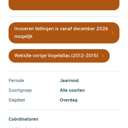
Invoeren tellingen is vanaf december 2026
mogelijk
Website vorige Vogelatlas (2012-2015)
Periode
Jaarrond
Soortgroep
Alle soorten
Dagdeel
Overdag
Coördinatoren