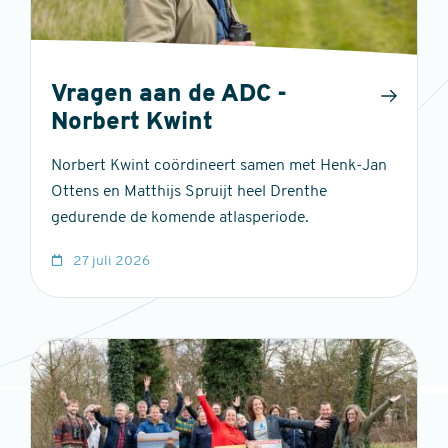
Vragen aan de ADC -
Norbert Kwint
Norbert Kwint coördineert samen met Henk-Jan
Ottens en Matthijs Spruijt heel Drenthe
gedurende de komende atlasperiode.
27 juli 2026