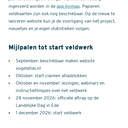
ingevoerd worden in de
app Avimap
. Papieren
veldkaarten zijn ook nog beschikbaar. Op de nieuw te
lanceren website kun je de voortgang van het project,
nieuwtjes en je eigen statistieken volgen.
Mijlpalen tot start veldwerk
September: beschikbaar maken website
vogelatlas.nl
Oktober: start claimen atlasblokken
Oktober en november: lezingen, webinars en
instructiefilmpjes over het veldwerk
28 november 2026: officiële aftrap op de
Landelijke Dag in Ede
1 december 2026: start veldwerk