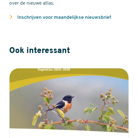
over de nieuwe atlas.
Inschrijven voor maandelijkse nieuwsbrief
Ook interessant