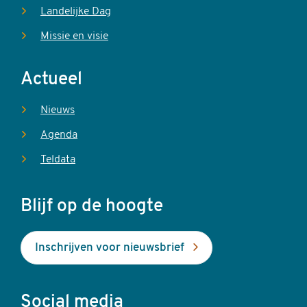
Landelijke Dag
Missie en visie
Actueel
Nieuws
Agenda
Teldata
Blijf op de hoogte
Inschrijven voor nieuwsbrief
Social media