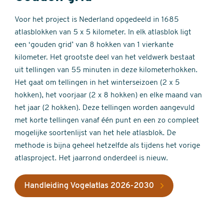
Voor het project is Nederland opgedeeld in 1685
atlasblokken van 5 x 5 kilometer. In elk atlasblok ligt
een ‘gouden grid’ van 8 hokken van 1 vierkante
kilometer. Het grootste deel van het veldwerk bestaat
uit tellingen van 55 minuten in deze kilometerhokken.
Het gaat om tellingen in het winterseizoen (2 x 5
hokken), het voorjaar (2 x 8 hokken) en elke maand van
het jaar (2 hokken). Deze tellingen worden aangevuld
met korte tellingen vanaf één punt en een zo compleet
mogelijke soortenlijst van het hele atlasblok. De
methode is bijna geheel hetzelfde als tijdens het vorige
atlasproject. Het jaarrond onderdeel is nieuw.
Handleiding Vogelatlas 2026-2030