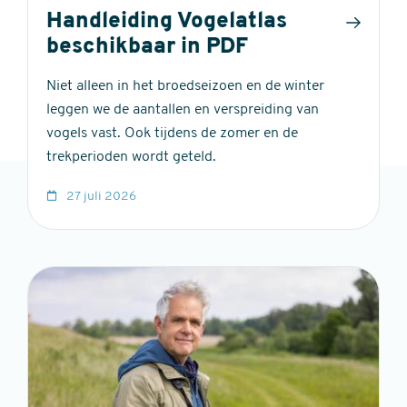
Handleiding Vogelatlas
beschikbaar in PDF
Niet alleen in het broedseizoen en de winter
leggen we de aantallen en verspreiding van
vogels vast. Ook tijdens de zomer en de
trekperioden wordt geteld.
27 juli 2026