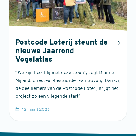
Postcode Loterij steunt de
nieuwe Jaarrond
Vogelatlas
“We zijn heel blij met deze steun”, zegt Dianne
Nijland, directeur-bestuurder van Sovon, ‘Dankzij
de deelnemers van de Postcode Loterij krijgt het
project zo een vliegende start’.
12 maart 2026