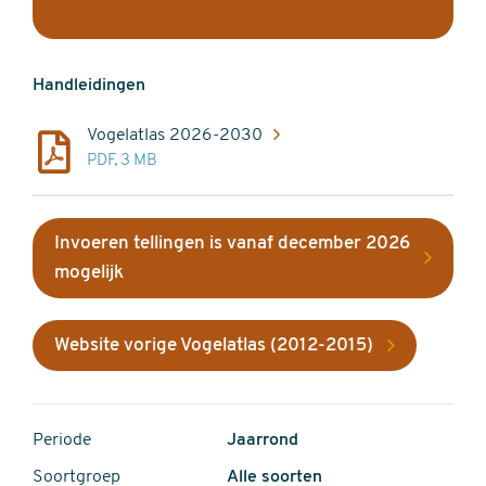
Handleidingen
Vogelatlas 2026-2030
PDF, 3 MB
Invoeren tellingen is vanaf december 2026
mogelijk
Website vorige Vogelatlas (2012-2015)
Periode
Jaarrond
Soortgroep
Alle soorten