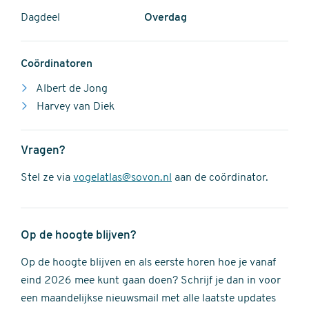
Dagdeel
Overdag
Coördinatoren
Albert de Jong
Harvey van Diek
Vragen?
Stel ze via
vogelatlas@sovon.nl
aan de coördinator.
Op de hoogte blijven?
Op de hoogte blijven en als eerste horen hoe je vanaf
eind 2026 mee kunt gaan doen? Schrijf je dan in voor
een maandelijkse nieuwsmail met alle laatste updates