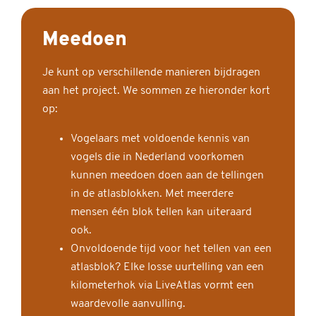
Meedoen
Je kunt op verschillende manieren bijdragen
aan het project. We sommen ze hieronder kort
op:
Vogelaars met voldoende kennis van
vogels die in Nederland voorkomen
kunnen meedoen doen aan de tellingen
in de atlasblokken. Met meerdere
mensen één blok tellen kan uiteraard
ook.
Onvoldoende tijd voor het tellen van een
atlasblok? Elke losse uurtelling van een
kilometerhok via LiveAtlas vormt een
waardevolle aanvulling.