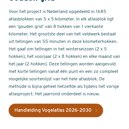
Voor het project is Nederland opgedeeld in 1685
atlasblokken van 5 x 5 kilometer. In elk atlasblok ligt
een ‘gouden grid’ van 8 hokken van 1 vierkante
kilometer. Het grootste deel van het veldwerk bestaat
uit tellingen van 55 minuten in deze kilometerhokken.
Het gaat om tellingen in het winterseizoen (2 x 5
hokken), het voorjaar (2 x 8 hokken) en elke maand van
het jaar (2 hokken). Deze tellingen worden aangevuld
met korte tellingen vanaf één punt en een zo compleet
mogelijke soortenlijst van het hele atlasblok. De
methode is bijna geheel hetzelfde als tijdens het vorige
atlasproject. Het jaarrond onderdeel is nieuw.
Handleiding Vogelatlas 2026-2030