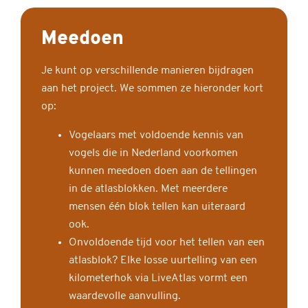
Meedoen
Je kunt op verschillende manieren bijdragen
aan het project. We sommen ze hieronder kort
op:
Vogelaars met voldoende kennis van
vogels die in Nederland voorkomen
kunnen meedoen doen aan de tellingen
in de atlasblokken. Met meerdere
mensen één blok tellen kan uiteraard
ook.
Onvoldoende tijd voor het tellen van een
atlasblok? Elke losse uurtelling van een
kilometerhok via LiveAtlas vormt een
waardevolle aanvulling.