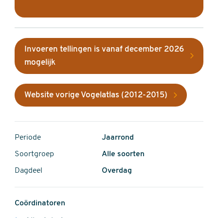
Invoeren tellingen is vanaf december 2026
mogelijk
Website vorige Vogelatlas (2012-2015)
Periode
Jaarrond
Soortgroep
Alle soorten
Dagdeel
Overdag
Coördinatoren