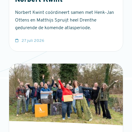
Norbert Kwint
Norbert Kwint coördineert samen met Henk-Jan
Ottens en Matthijs Spruijt heel Drenthe
gedurende de komende atlasperiode.
27 juli 2026