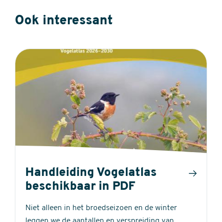
Ook interessant
Handleiding Vogelatlas
beschikbaar in PDF
Niet alleen in het broedseizoen en de winter
leggen we de aantallen en verspreiding van