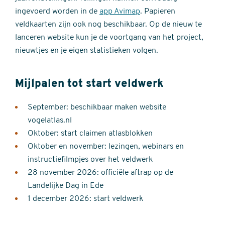
ingevoerd worden in de
app Avimap
. Papieren
veldkaarten zijn ook nog beschikbaar. Op de nieuw te
lanceren website kun je de voortgang van het project,
nieuwtjes en je eigen statistieken volgen.
Mijlpalen tot start veldwerk
September: beschikbaar maken website
vogelatlas.nl
Oktober: start claimen atlasblokken
Oktober en november: lezingen, webinars en
instructiefilmpjes over het veldwerk
28 november 2026: officiële aftrap op de
Landelijke Dag in Ede
1 december 2026: start veldwerk