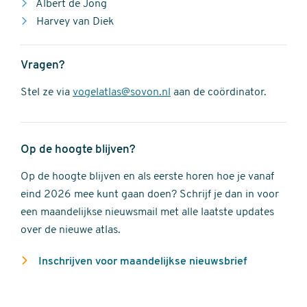
Albert de Jong
Harvey van Diek
Vragen?
Stel ze via
vogelatlas@sovon.nl
aan de coördinator.
Op de hoogte blijven?
Op de hoogte blijven en als eerste horen hoe je vanaf
eind 2026 mee kunt gaan doen? Schrijf je dan in voor
een maandelijkse nieuwsmail met alle laatste updates
over de nieuwe atlas.
Inschrijven voor maandelijkse nieuwsbrief