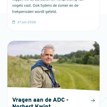
vogels vast. Ook tijdens de zomer en de
trekperioden wordt geteld.
27 juli 2026
Vragen aan de ADC -