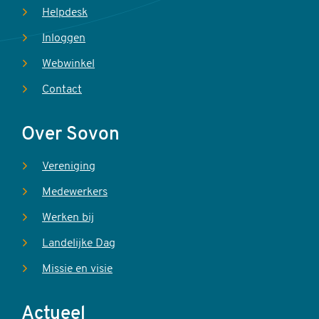
Helpdesk
Inloggen
Webwinkel
Contact
Over Sovon
Vereniging
Medewerkers
Werken bij
Landelijke Dag
Missie en visie
Actueel