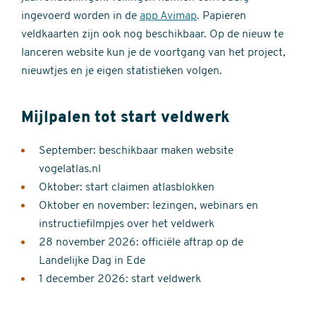
ingevoerd worden in de
app Avimap
. Papieren
veldkaarten zijn ook nog beschikbaar. Op de nieuw te
lanceren website kun je de voortgang van het project,
nieuwtjes en je eigen statistieken volgen.
Mijlpalen tot start veldwerk
September: beschikbaar maken website
vogelatlas.nl
Oktober: start claimen atlasblokken
Oktober en november: lezingen, webinars en
instructiefilmpjes over het veldwerk
28 november 2026: officiële aftrap op de
Landelijke Dag in Ede
1 december 2026: start veldwerk