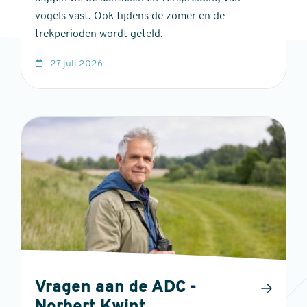
vogels vast. Ook tijdens de zomer en de
trekperioden wordt geteld.
27 juli 2026
Vragen aan de ADC -