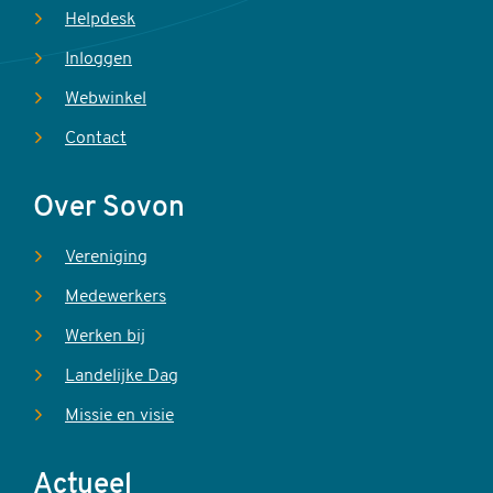
Helpdesk
Inloggen
Webwinkel
Contact
Over Sovon
Vereniging
Medewerkers
Werken bij
Landelijke Dag
Missie en visie
Actueel