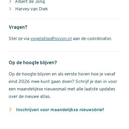
Albert de Jong
Harvey van Diek
Vragen?
Stel ze via
vogelatlas@sovon.nl
aan de coördinator.
Op de hoogte blijven?
Op de hoogte blijven en als eerste horen hoe je vanaf
eind 2026 mee kunt gaan doen? Schrijf je dan in voor
een maandelijkse nieuwsmail met alle laatste updates
over de nieuwe atlas.
Inschrijven voor maandelijkse nieuwsbrief