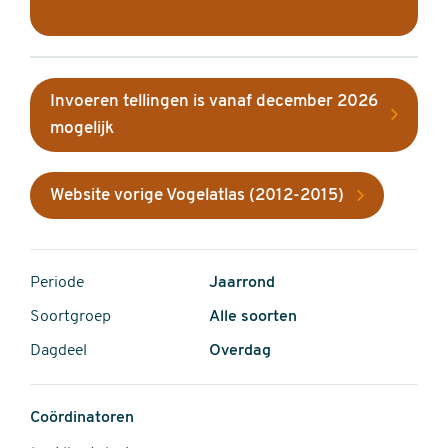
Invoeren tellingen is vanaf december 2026
mogelijk
Website vorige Vogelatlas (2012-2015)
Periode
Jaarrond
Soortgroep
Alle soorten
Dagdeel
Overdag
Coördinatoren