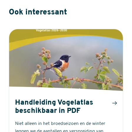
Ook interessant
Handleiding Vogelatlas
beschikbaar in PDF
Niet alleen in het broedseizoen en de winter
leggen we de aantallen en verspreiding van