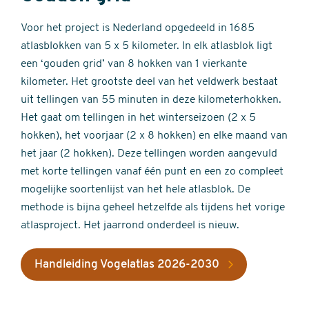
Voor het project is Nederland opgedeeld in 1685
atlasblokken van 5 x 5 kilometer. In elk atlasblok ligt
een ‘gouden grid’ van 8 hokken van 1 vierkante
kilometer. Het grootste deel van het veldwerk bestaat
uit tellingen van 55 minuten in deze kilometerhokken.
Het gaat om tellingen in het winterseizoen (2 x 5
hokken), het voorjaar (2 x 8 hokken) en elke maand van
het jaar (2 hokken). Deze tellingen worden aangevuld
met korte tellingen vanaf één punt en een zo compleet
mogelijke soortenlijst van het hele atlasblok. De
methode is bijna geheel hetzelfde als tijdens het vorige
atlasproject. Het jaarrond onderdeel is nieuw.
Handleiding Vogelatlas 2026-2030