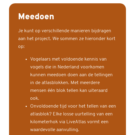
Meedoen
Je kunt op verschillende manieren bijdragen
aan het project. We sommen ze hieronder kort
op:
Vogelaars met voldoende kennis van
vogels die in Nederland voorkomen
kunnen meedoen doen aan de tellingen
in de atlasblokken. Met meerdere
mensen één blok tellen kan uiteraard
ook.
Onvoldoende tijd voor het tellen van een
atlasblok? Elke losse uurtelling van een
kilometerhok via LiveAtlas vormt een
waardevolle aanvulling.