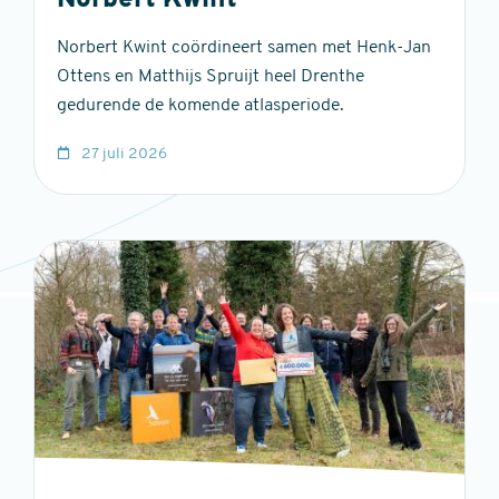
Norbert Kwint
Norbert Kwint coördineert samen met Henk-Jan
Ottens en Matthijs Spruijt heel Drenthe
gedurende de komende atlasperiode.
27 juli 2026