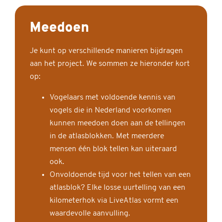
Meedoen
Je kunt op verschillende manieren bijdragen
aan het project. We sommen ze hieronder kort
op:
Vogelaars met voldoende kennis van
vogels die in Nederland voorkomen
kunnen meedoen doen aan de tellingen
in de atlasblokken. Met meerdere
mensen één blok tellen kan uiteraard
ook.
Onvoldoende tijd voor het tellen van een
atlasblok? Elke losse uurtelling van een
kilometerhok via LiveAtlas vormt een
waardevolle aanvulling.