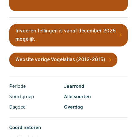
Invoeren tellingen is vanaf december 2026
mogelijk
Website vorige Vogelatlas (2012-2015)
Periode
Jaarrond
Soortgroep
Alle soorten
Dagdeel
Overdag
Coördinatoren