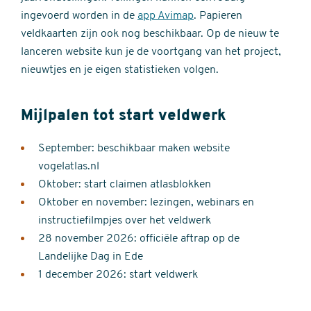
ingevoerd worden in de
app Avimap
. Papieren
veldkaarten zijn ook nog beschikbaar. Op de nieuw te
lanceren website kun je de voortgang van het project,
nieuwtjes en je eigen statistieken volgen.
Mijlpalen tot start veldwerk
September: beschikbaar maken website
vogelatlas.nl
Oktober: start claimen atlasblokken
Oktober en november: lezingen, webinars en
instructiefilmpjes over het veldwerk
28 november 2026: officiële aftrap op de
Landelijke Dag in Ede
1 december 2026: start veldwerk