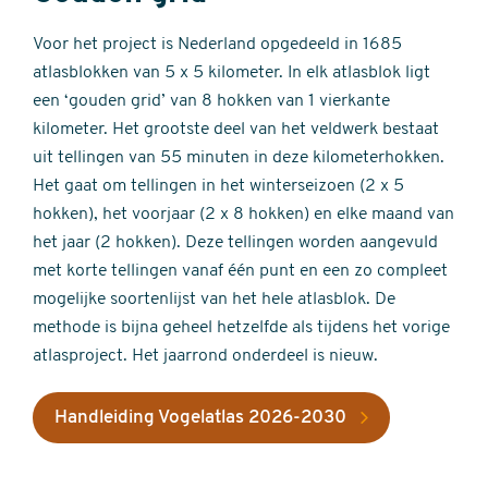
Voor het project is Nederland opgedeeld in 1685
atlasblokken van 5 x 5 kilometer. In elk atlasblok ligt
een ‘gouden grid’ van 8 hokken van 1 vierkante
kilometer. Het grootste deel van het veldwerk bestaat
uit tellingen van 55 minuten in deze kilometerhokken.
Het gaat om tellingen in het winterseizoen (2 x 5
hokken), het voorjaar (2 x 8 hokken) en elke maand van
het jaar (2 hokken). Deze tellingen worden aangevuld
met korte tellingen vanaf één punt en een zo compleet
mogelijke soortenlijst van het hele atlasblok. De
methode is bijna geheel hetzelfde als tijdens het vorige
atlasproject. Het jaarrond onderdeel is nieuw.
Handleiding Vogelatlas 2026-2030