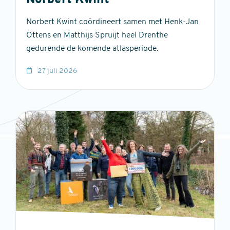
Norbert Kwint
Norbert Kwint coördineert samen met Henk-Jan
Ottens en Matthijs Spruijt heel Drenthe
gedurende de komende atlasperiode.
27 juli 2026