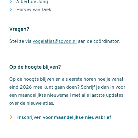
Albert de Jong
Harvey van Diek
Vragen?
Stel ze via
vogelatlas@sovon.nl
aan de coördinator.
Op de hoogte blijven?
Op de hoogte blijven en als eerste horen hoe je vanaf
eind 2026 mee kunt gaan doen? Schrijf je dan in voor
een maandelijkse nieuwsmail met alle laatste updates
over de nieuwe atlas.
Inschrijven voor maandelijkse nieuwsbrief