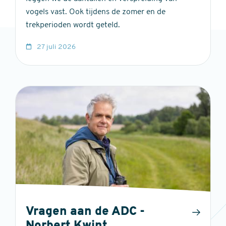
vogels vast. Ook tijdens de zomer en de
trekperioden wordt geteld.
27 juli 2026
Vragen aan de ADC -