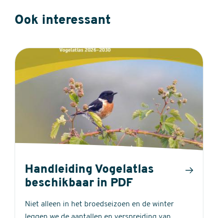
Ook interessant
Handleiding Vogelatlas
beschikbaar in PDF
Niet alleen in het broedseizoen en de winter
leggen we de aantallen en verspreiding van