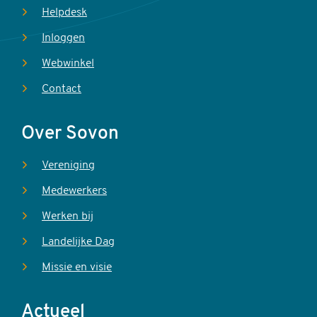
Helpdesk
Inloggen
Webwinkel
Contact
Over Sovon
Vereniging
Medewerkers
Werken bij
Landelijke Dag
Missie en visie
Actueel