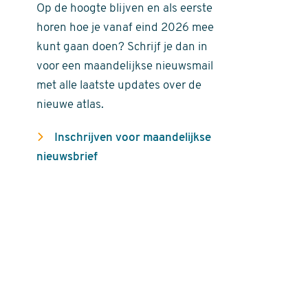
Op de hoogte blijven en als eerste
horen hoe je vanaf eind 2026 mee
kunt gaan doen? Schrijf je dan in
voor een maandelijkse nieuwsmail
met alle laatste updates over de
nieuwe atlas.
Inschrijven voor maandelijkse
nieuwsbrief