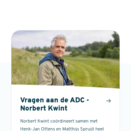
Vragen aan de ADC -
Norbert Kwint
Norbert Kwint coördineert samen met
Henk-Jan Ottens en Matthijs Spruijt heel