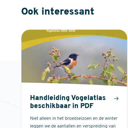
Ook interessant
Handleiding Vogelatlas
beschikbaar in PDF
Niet alleen in het broedseizoen en de winter
leggen we de aantallen en verspreiding van