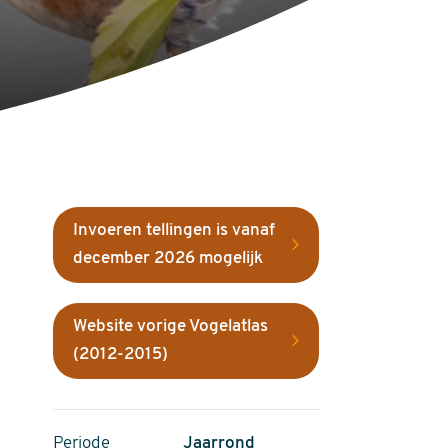
Invoeren tellingen is vanaf
december 2026 mogelijk
Website vorige Vogelatlas
(2012-2015)
Periode
Jaarrond