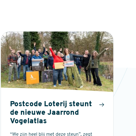
Postcode Loterij steunt
de nieuwe Jaarrond
Vogelatlas
“We zijn heel blij met deze steun”, zegt