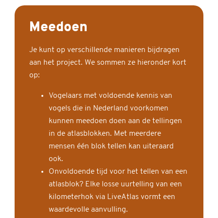
Meedoen
Je kunt op verschillende manieren bijdragen
aan het project. We sommen ze hieronder kort
op:
Vogelaars met voldoende kennis van
vogels die in Nederland voorkomen
kunnen meedoen doen aan de tellingen
in de atlasblokken. Met meerdere
mensen één blok tellen kan uiteraard
ook.
Onvoldoende tijd voor het tellen van een
atlasblok? Elke losse uurtelling van een
kilometerhok via LiveAtlas vormt een
waardevolle aanvulling.