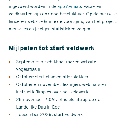
ingevoerd worden in de
app Avimap
. Papieren
veldkaarten zijn ook nog beschikbaar. Op de nieuw te
lanceren website kun je de voortgang van het project,
nieuwtjes en je eigen statistieken volgen.
Mijlpalen tot start veldwerk
September: beschikbaar maken website
vogelatlas.nl
Oktober: start claimen atlasblokken
Oktober en november: lezingen, webinars en
instructiefilmpjes over het veldwerk
28 november 2026: officiële aftrap op de
Landelijke Dag in Ede
1 december 2026: start veldwerk