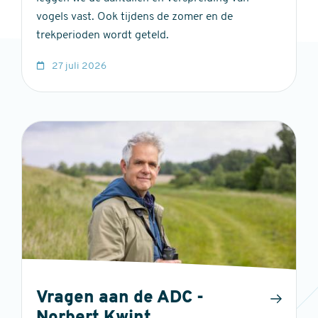
vogels vast. Ook tijdens de zomer en de
trekperioden wordt geteld.
27 juli 2026
Vragen aan de ADC -