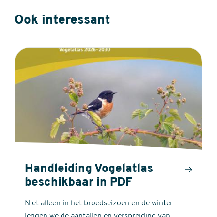
Ook interessant
Handleiding Vogelatlas
beschikbaar in PDF
Niet alleen in het broedseizoen en de winter
leggen we de aantallen en verspreiding van