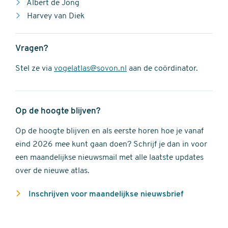
Albert de Jong
Harvey van Diek
Vragen?
Stel ze via
vogelatlas@sovon.nl
aan de coördinator.
Op de hoogte blijven?
Op de hoogte blijven en als eerste horen hoe je vanaf
eind 2026 mee kunt gaan doen? Schrijf je dan in voor
een maandelijkse nieuwsmail met alle laatste updates
over de nieuwe atlas.
Inschrijven voor maandelijkse nieuwsbrief