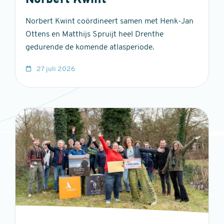
Norbert Kwint
Norbert Kwint coördineert samen met Henk-Jan
Ottens en Matthijs Spruijt heel Drenthe
gedurende de komende atlasperiode.
27 juli 2026