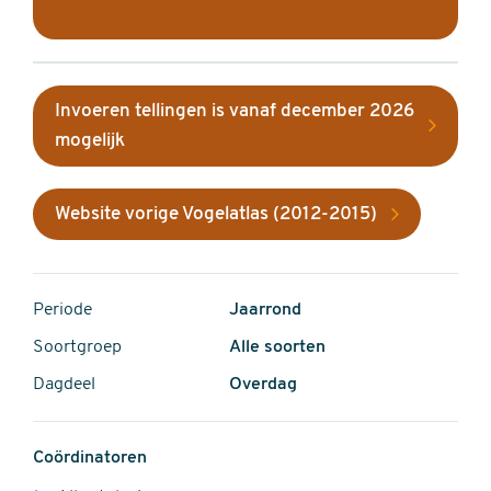
Invoeren tellingen is vanaf december 2026
mogelijk
Website vorige Vogelatlas (2012-2015)
Periode
Jaarrond
Soortgroep
Alle soorten
Dagdeel
Overdag
Coördinatoren