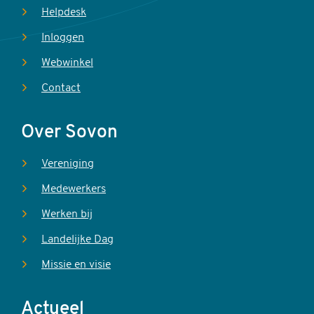
Helpdesk
Inloggen
Webwinkel
Contact
Over Sovon
Vereniging
Medewerkers
Werken bij
Landelijke Dag
Missie en visie
Actueel