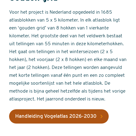
Voor het project is Nederland opgedeeld in 1685
atlasblokken van 5 x 5 kilometer. In elk atlasblok ligt
een ‘gouden grid’ van 8 hokken van 1 vierkante
kilometer. Het grootste deel van het veldwerk bestaat
uit tellingen van 55 minuten in deze kilometerhokken.
Het gaat om tellingen in het winterseizoen (2 x 5
hokken), het voorjaar (2 x 8 hokken) en elke maand van
het jaar (2 hokken). Deze tellingen worden aangevuld
met korte tellingen vanaf één punt en een zo compleet
mogelijke soortenlijst van het hele atlasblok. De
methode is bijna geheel hetzelfde als tijdens het vorige
atlasproject. Het jaarrond onderdeel is nieuw.
Handleiding Vogelatlas 2026-2030