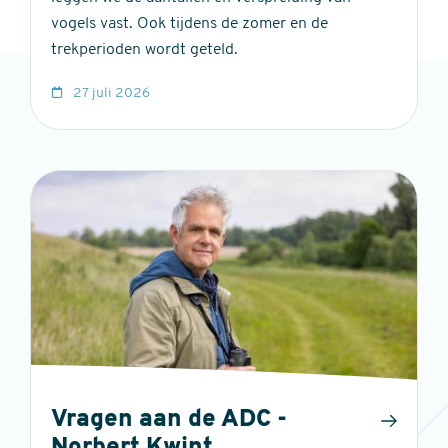
vogels vast. Ook tijdens de zomer en de
trekperioden wordt geteld.
27 juli 2026
Vragen aan de ADC -