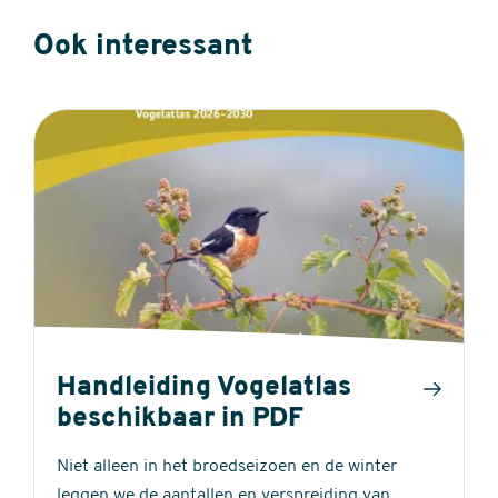
Ook interessant
Handleiding Vogelatlas
beschikbaar in PDF
Niet alleen in het broedseizoen en de winter
leggen we de aantallen en verspreiding van