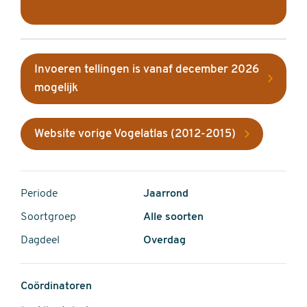
Invoeren tellingen is vanaf december 2026
mogelijk
Website vorige Vogelatlas (2012-2015)
Periode
Jaarrond
Soortgroep
Alle soorten
Dagdeel
Overdag
Coördinatoren