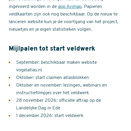
ingevoerd worden in de
app Avimap
. Papieren
veldkaarten zijn ook nog beschikbaar. Op de nieuw te
lanceren website kun je de voortgang van het project,
nieuwtjes en je eigen statistieken volgen.
Mijlpalen tot start veldwerk
September: beschikbaar maken website
vogelatlas.nl
Oktober: start claimen atlasblokken
Oktober en november: lezingen, webinars en
instructiefilmpjes over het veldwerk
28 november 2026: officiële aftrap op de
Landelijke Dag in Ede
1 december 2026: start veldwerk