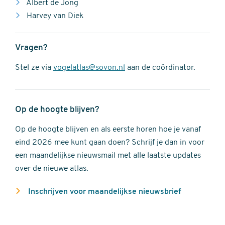
Albert de Jong
Harvey van Diek
Vragen?
Stel ze via
vogelatlas@sovon.nl
aan de coördinator.
Op de hoogte blijven?
Op de hoogte blijven en als eerste horen hoe je vanaf
eind 2026 mee kunt gaan doen? Schrijf je dan in voor
een maandelijkse nieuwsmail met alle laatste updates
over de nieuwe atlas.
Inschrijven voor maandelijkse nieuwsbrief