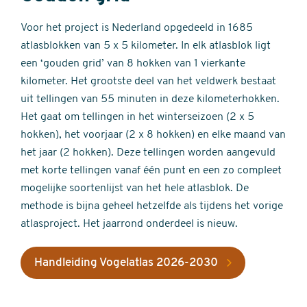
Voor het project is Nederland opgedeeld in 1685
atlasblokken van 5 x 5 kilometer. In elk atlasblok ligt
een ‘gouden grid’ van 8 hokken van 1 vierkante
kilometer. Het grootste deel van het veldwerk bestaat
uit tellingen van 55 minuten in deze kilometerhokken.
Het gaat om tellingen in het winterseizoen (2 x 5
hokken), het voorjaar (2 x 8 hokken) en elke maand van
het jaar (2 hokken). Deze tellingen worden aangevuld
met korte tellingen vanaf één punt en een zo compleet
mogelijke soortenlijst van het hele atlasblok. De
methode is bijna geheel hetzelfde als tijdens het vorige
atlasproject. Het jaarrond onderdeel is nieuw.
Handleiding Vogelatlas 2026-2030