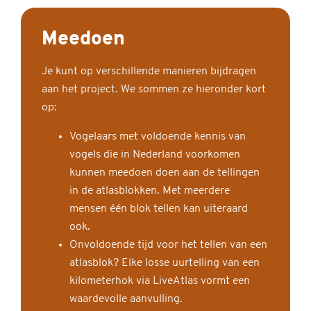
Meedoen
Je kunt op verschillende manieren bijdragen
aan het project. We sommen ze hieronder kort
op:
Vogelaars met voldoende kennis van
vogels die in Nederland voorkomen
kunnen meedoen doen aan de tellingen
in de atlasblokken. Met meerdere
mensen één blok tellen kan uiteraard
ook.
Onvoldoende tijd voor het tellen van een
atlasblok? Elke losse uurtelling van een
kilometerhok via LiveAtlas vormt een
waardevolle aanvulling.