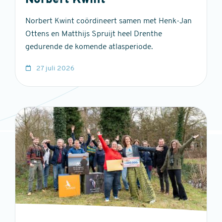
Norbert Kwint
Norbert Kwint coördineert samen met Henk-Jan
Ottens en Matthijs Spruijt heel Drenthe
gedurende de komende atlasperiode.
27 juli 2026