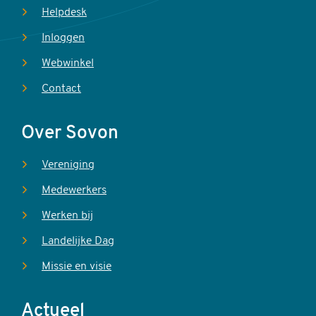
Helpdesk
Inloggen
Webwinkel
Contact
Over Sovon
Vereniging
Medewerkers
Werken bij
Landelijke Dag
Missie en visie
Actueel