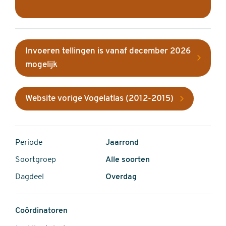
Invoeren tellingen is vanaf december 2026
mogelijk
Website vorige Vogelatlas (2012-2015)
Periode
Jaarrond
Soortgroep
Alle soorten
Dagdeel
Overdag
Coördinatoren