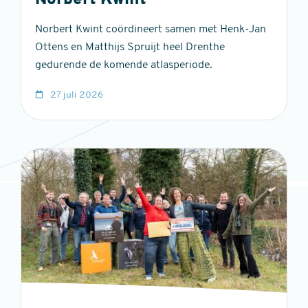
Norbert Kwint
Norbert Kwint coördineert samen met Henk-Jan
Ottens en Matthijs Spruijt heel Drenthe
gedurende de komende atlasperiode.
27 juli 2026