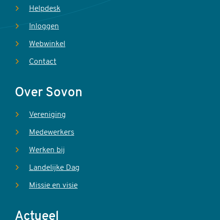
Helpdesk
Inloggen
Webwinkel
Contact
Over Sovon
Vereniging
Medewerkers
Werken bij
Landelijke Dag
Missie en visie
Actueel