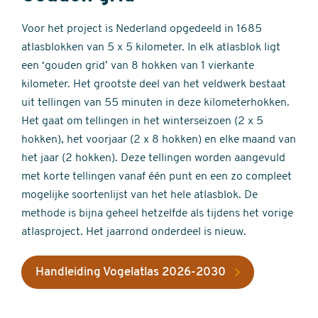
Voor het project is Nederland opgedeeld in 1685
atlasblokken van 5 x 5 kilometer. In elk atlasblok ligt
een ‘gouden grid’ van 8 hokken van 1 vierkante
kilometer. Het grootste deel van het veldwerk bestaat
uit tellingen van 55 minuten in deze kilometerhokken.
Het gaat om tellingen in het winterseizoen (2 x 5
hokken), het voorjaar (2 x 8 hokken) en elke maand van
het jaar (2 hokken). Deze tellingen worden aangevuld
met korte tellingen vanaf één punt en een zo compleet
mogelijke soortenlijst van het hele atlasblok. De
methode is bijna geheel hetzelfde als tijdens het vorige
atlasproject. Het jaarrond onderdeel is nieuw.
Handleiding Vogelatlas 2026-2030