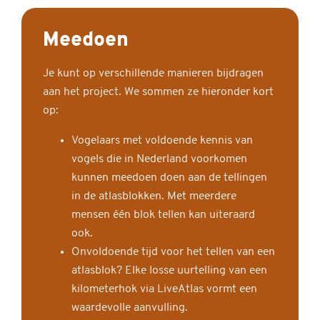
Meedoen
Je kunt op verschillende manieren bijdragen
aan het project. We sommen ze hieronder kort
op:
Vogelaars met voldoende kennis van
vogels die in Nederland voorkomen
kunnen meedoen doen aan de tellingen
in de atlasblokken. Met meerdere
mensen één blok tellen kan uiteraard
ook.
Onvoldoende tijd voor het tellen van een
atlasblok? Elke losse uurtelling van een
kilometerhok via LiveAtlas vormt een
waardevolle aanvulling.