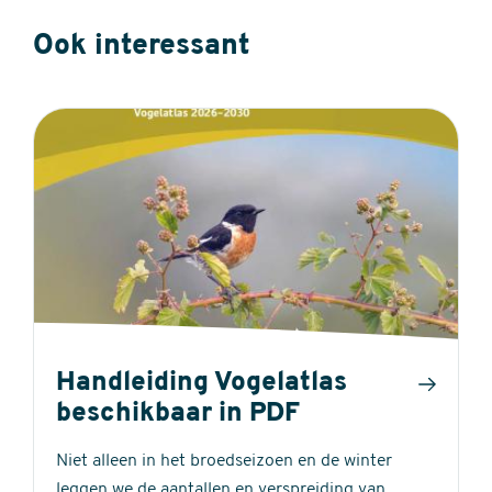
Ook interessant
Handleiding Vogelatlas
beschikbaar in PDF
Niet alleen in het broedseizoen en de winter
leggen we de aantallen en verspreiding van