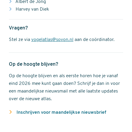
Albert de Jong
Harvey van Diek
Vragen?
Stel ze via
vogelatlas@sovon.nl
aan de coördinator.
Op de hoogte blijven?
Op de hoogte blijven en als eerste horen hoe je vanaf
eind 2026 mee kunt gaan doen? Schrijf je dan in voor
een maandelijkse nieuwsmail met alle laatste updates
over de nieuwe atlas.
Inschrijven voor maandelijkse nieuwsbrief