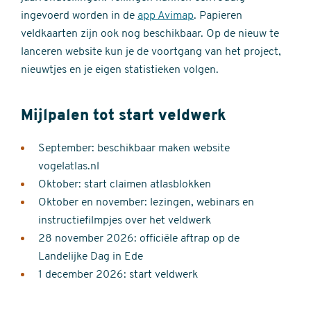
ingevoerd worden in de
app Avimap
. Papieren
veldkaarten zijn ook nog beschikbaar. Op de nieuw te
lanceren website kun je de voortgang van het project,
nieuwtjes en je eigen statistieken volgen.
Mijlpalen tot start veldwerk
September: beschikbaar maken website
vogelatlas.nl
Oktober: start claimen atlasblokken
Oktober en november: lezingen, webinars en
instructiefilmpjes over het veldwerk
28 november 2026: officiële aftrap op de
Landelijke Dag in Ede
1 december 2026: start veldwerk