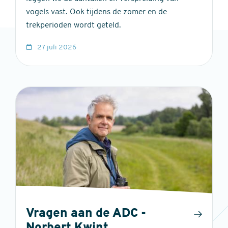
vogels vast. Ook tijdens de zomer en de
trekperioden wordt geteld.
27 juli 2026
Vragen aan de ADC -