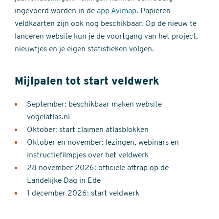
ingevoerd worden in de
app Avimap
. Papieren
veldkaarten zijn ook nog beschikbaar. Op de nieuw te
lanceren website kun je de voortgang van het project,
nieuwtjes en je eigen statistieken volgen.
Mijlpalen tot start veldwerk
September: beschikbaar maken website
vogelatlas.nl
Oktober: start claimen atlasblokken
Oktober en november: lezingen, webinars en
instructiefilmpjes over het veldwerk
28 november 2026: officiële aftrap op de
Landelijke Dag in Ede
1 december 2026: start veldwerk