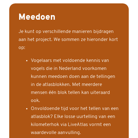
Meedoen
Je kunt op verschillende manieren bijdragen
aan het project. We sommen ze hieronder kort
op:
Vogelaars met voldoende kennis van
vogels die in Nederland voorkomen
kunnen meedoen doen aan de tellingen
in de atlasblokken. Met meerdere
mensen één blok tellen kan uiteraard
ook.
Onvoldoende tijd voor het tellen van een
atlasblok? Elke losse uurtelling van een
kilometerhok via LiveAtlas vormt een
waardevolle aanvulling.