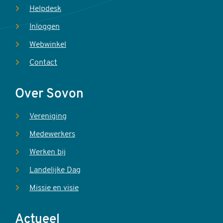
Helpdesk
Inloggen
Webwinkel
Contact
Over Sovon
Vereniging
Medewerkers
Werken bij
Landelijke Dag
Missie en visie
Actueel