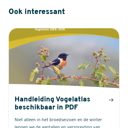
Ook interessant
Handleiding Vogelatlas
beschikbaar in PDF
Niet alleen in het broedseizoen en de winter
leggen we de aantallen en verspreiding van