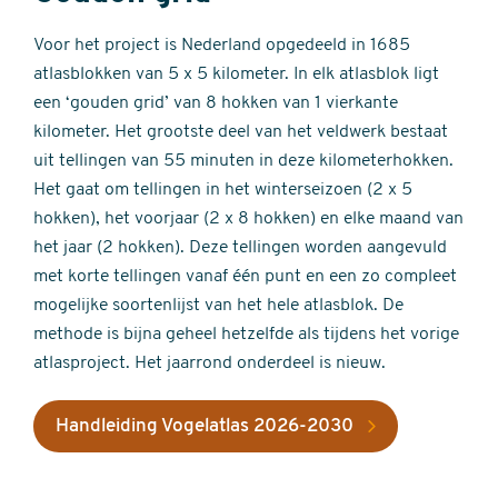
Voor het project is Nederland opgedeeld in 1685
atlasblokken van 5 x 5 kilometer. In elk atlasblok ligt
een ‘gouden grid’ van 8 hokken van 1 vierkante
kilometer. Het grootste deel van het veldwerk bestaat
uit tellingen van 55 minuten in deze kilometerhokken.
Het gaat om tellingen in het winterseizoen (2 x 5
hokken), het voorjaar (2 x 8 hokken) en elke maand van
het jaar (2 hokken). Deze tellingen worden aangevuld
met korte tellingen vanaf één punt en een zo compleet
mogelijke soortenlijst van het hele atlasblok. De
methode is bijna geheel hetzelfde als tijdens het vorige
atlasproject. Het jaarrond onderdeel is nieuw.
Handleiding Vogelatlas 2026-2030