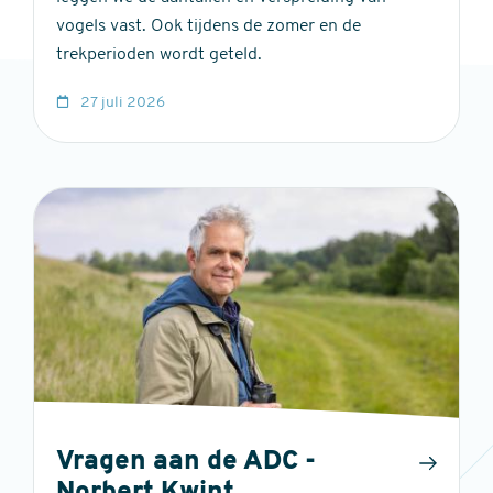
vogels vast. Ook tijdens de zomer en de
trekperioden wordt geteld.
27 juli 2026
Vragen aan de ADC -