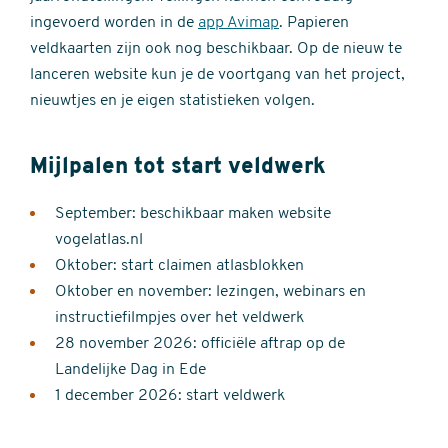
ingevoerd worden in de
app Avimap
. Papieren
veldkaarten zijn ook nog beschikbaar. Op de nieuw te
lanceren website kun je de voortgang van het project,
nieuwtjes en je eigen statistieken volgen.
Mijlpalen tot start veldwerk
September: beschikbaar maken website
vogelatlas.nl
Oktober: start claimen atlasblokken
Oktober en november: lezingen, webinars en
instructiefilmpjes over het veldwerk
28 november 2026: officiële aftrap op de
Landelijke Dag in Ede
1 december 2026: start veldwerk