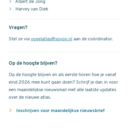
Albert de Jong
Harvey van Diek
Vragen?
Stel ze via
vogelatlas@sovon.nl
aan de coördinator.
Op de hoogte blijven?
Op de hoogte blijven en als eerste horen hoe je vanaf
eind 2026 mee kunt gaan doen? Schrijf je dan in voor
een maandelijkse nieuwsmail met alle laatste updates
over de nieuwe atlas.
Inschrijven voor maandelijkse nieuwsbrief