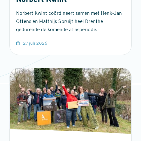
Norbert Kwint
Norbert Kwint coördineert samen met Henk-Jan
Ottens en Matthijs Spruijt heel Drenthe
gedurende de komende atlasperiode.
27 juli 2026