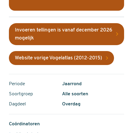
Invoeren tellingen is vanaf december 2026
mogelijk
Website vorige Vogelatlas (2012-2015)
Periode
Jaarrond
Soortgroep
Alle soorten
Dagdeel
Overdag
Coördinatoren