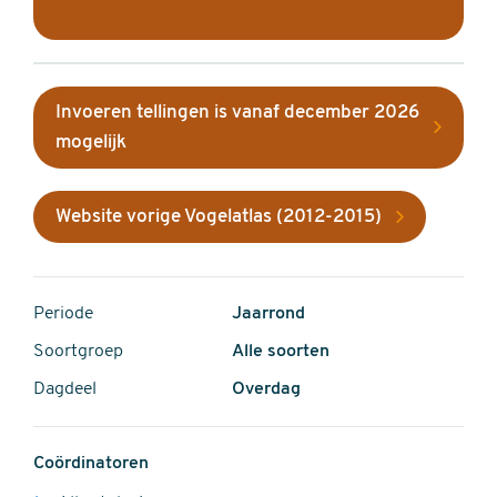
Invoeren tellingen is vanaf december 2026
mogelijk
Website vorige Vogelatlas (2012-2015)
Periode
Jaarrond
Soortgroep
Alle soorten
Dagdeel
Overdag
Coördinatoren