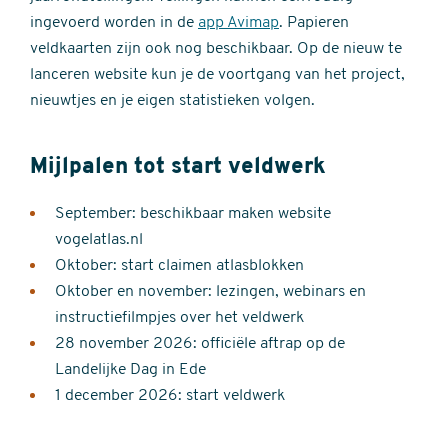
ingevoerd worden in de
app Avimap
. Papieren
veldkaarten zijn ook nog beschikbaar. Op de nieuw te
lanceren website kun je de voortgang van het project,
nieuwtjes en je eigen statistieken volgen.
Mijlpalen tot start veldwerk
September: beschikbaar maken website
vogelatlas.nl
Oktober: start claimen atlasblokken
Oktober en november: lezingen, webinars en
instructiefilmpjes over het veldwerk
28 november 2026: officiële aftrap op de
Landelijke Dag in Ede
1 december 2026: start veldwerk