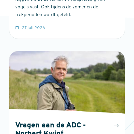
vogels vast. Ook tijdens de zomer en de
trekperioden wordt geteld.
27 juli 2026
Vragen aan de ADC -