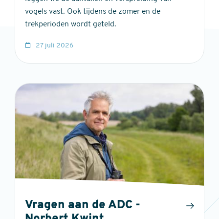
vogels vast. Ook tijdens de zomer en de
trekperioden wordt geteld.
27 juli 2026
Vragen aan de ADC -