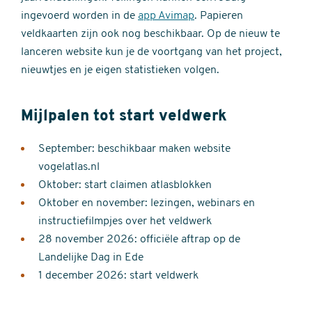
ingevoerd worden in de
app Avimap
. Papieren
veldkaarten zijn ook nog beschikbaar. Op de nieuw te
lanceren website kun je de voortgang van het project,
nieuwtjes en je eigen statistieken volgen.
Mijlpalen tot start veldwerk
September: beschikbaar maken website
vogelatlas.nl
Oktober: start claimen atlasblokken
Oktober en november: lezingen, webinars en
instructiefilmpjes over het veldwerk
28 november 2026: officiële aftrap op de
Landelijke Dag in Ede
1 december 2026: start veldwerk