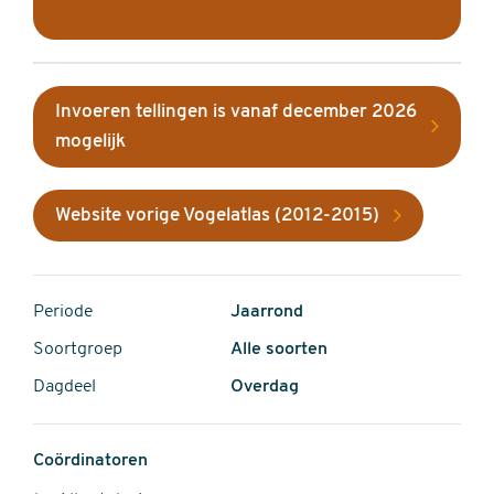
Invoeren tellingen is vanaf december 2026
mogelijk
Website vorige Vogelatlas (2012-2015)
Periode
Jaarrond
Soortgroep
Alle soorten
Dagdeel
Overdag
Coördinatoren