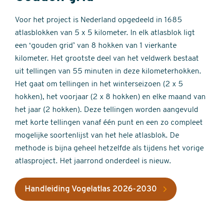
Voor het project is Nederland opgedeeld in 1685
atlasblokken van 5 x 5 kilometer. In elk atlasblok ligt
een ‘gouden grid’ van 8 hokken van 1 vierkante
kilometer. Het grootste deel van het veldwerk bestaat
uit tellingen van 55 minuten in deze kilometerhokken.
Het gaat om tellingen in het winterseizoen (2 x 5
hokken), het voorjaar (2 x 8 hokken) en elke maand van
het jaar (2 hokken). Deze tellingen worden aangevuld
met korte tellingen vanaf één punt en een zo compleet
mogelijke soortenlijst van het hele atlasblok. De
methode is bijna geheel hetzelfde als tijdens het vorige
atlasproject. Het jaarrond onderdeel is nieuw.
Handleiding Vogelatlas 2026-2030