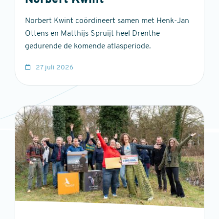
Norbert Kwint
Norbert Kwint coördineert samen met Henk-Jan
Ottens en Matthijs Spruijt heel Drenthe
gedurende de komende atlasperiode.
27 juli 2026