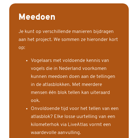
Meedoen
Je kunt op verschillende manieren bijdragen
aan het project. We sommen ze hieronder kort
op:
Vogelaars met voldoende kennis van
vogels die in Nederland voorkomen
kunnen meedoen doen aan de tellingen
in de atlasblokken. Met meerdere
mensen één blok tellen kan uiteraard
ook.
Onvoldoende tijd voor het tellen van een
atlasblok? Elke losse uurtelling van een
kilometerhok via LiveAtlas vormt een
waardevolle aanvulling.