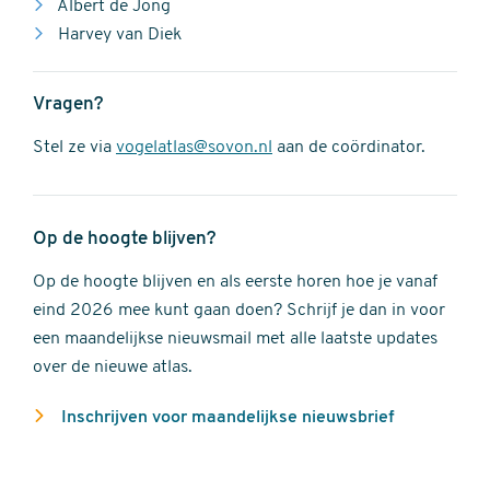
Albert de Jong
Harvey van Diek
Vragen?
Stel ze via
vogelatlas@sovon.nl
aan de coördinator.
Op de hoogte blijven?
Op de hoogte blijven en als eerste horen hoe je vanaf
eind 2026 mee kunt gaan doen? Schrijf je dan in voor
een maandelijkse nieuwsmail met alle laatste updates
over de nieuwe atlas.
Inschrijven voor maandelijkse nieuwsbrief