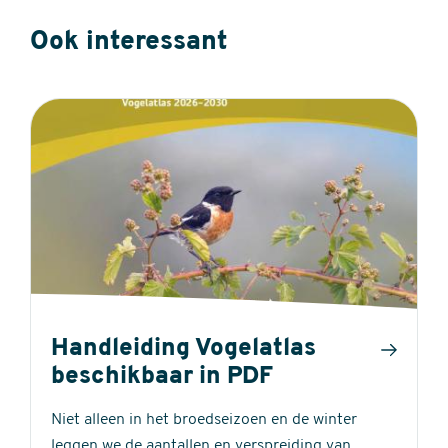
Ook interessant
Handleiding Vogelatlas
beschikbaar in PDF
Niet alleen in het broedseizoen en de winter
leggen we de aantallen en verspreiding van