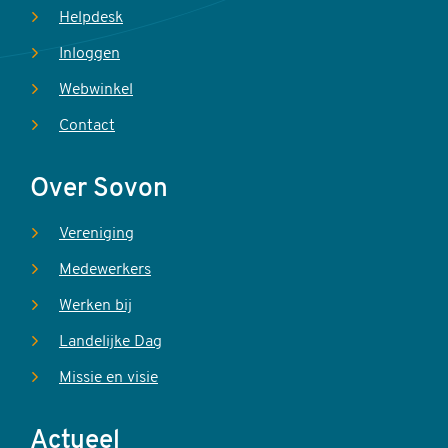
Helpdesk
Inloggen
Webwinkel
Contact
Over Sovon
Vereniging
Medewerkers
Werken bij
Landelijke Dag
Missie en visie
Actueel