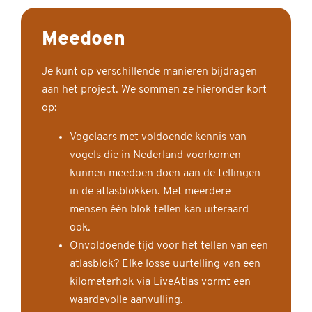
Meedoen
Je kunt op verschillende manieren bijdragen
aan het project. We sommen ze hieronder kort
op:
Vogelaars met voldoende kennis van
vogels die in Nederland voorkomen
kunnen meedoen doen aan de tellingen
in de atlasblokken. Met meerdere
mensen één blok tellen kan uiteraard
ook.
Onvoldoende tijd voor het tellen van een
atlasblok? Elke losse uurtelling van een
kilometerhok via LiveAtlas vormt een
waardevolle aanvulling.