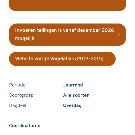
Invoeren tellingen is vanaf december 2026
mogelijk
Website vorige Vogelatlas (2012-2015)
Periode
Jaarrond
Soortgroep
Alle soorten
Dagdeel
Overdag
Coördinatoren