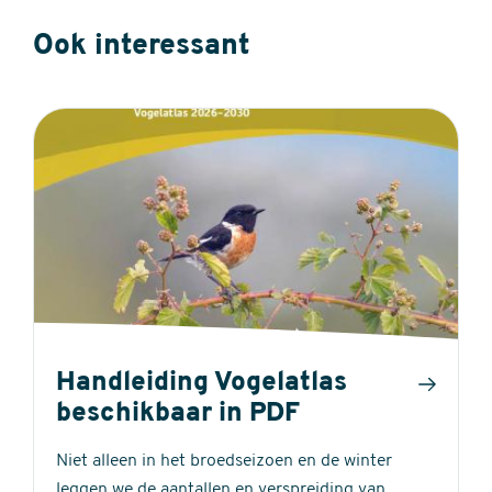
Ook interessant
Handleiding Vogelatlas
beschikbaar in PDF
Niet alleen in het broedseizoen en de winter
leggen we de aantallen en verspreiding van