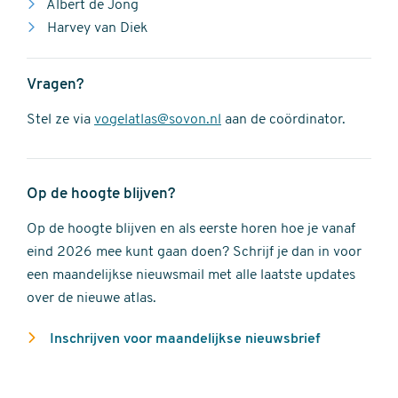
Albert de Jong
Harvey van Diek
Vragen?
Stel ze via
vogelatlas@sovon.nl
aan de coördinator.
Op de hoogte blijven?
Op de hoogte blijven en als eerste horen hoe je vanaf
eind 2026 mee kunt gaan doen? Schrijf je dan in voor
een maandelijkse nieuwsmail met alle laatste updates
over de nieuwe atlas.
Inschrijven voor maandelijkse nieuwsbrief