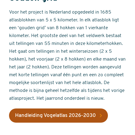
Voor het project is Nederland opgedeeld in 1685
atlasblokken van 5 x 5 kilometer. In elk atlasblok ligt
een ‘gouden grid’ van 8 hokken van 1 vierkante
kilometer. Het grootste deel van het veldwerk bestaat
uit tellingen van 55 minuten in deze kilometerhokken.
Het gaat om tellingen in het winterseizoen (2 x 5
hokken), het voorjaar (2 x 8 hokken) en elke maand van
het jaar (2 hokken). Deze tellingen worden aangevuld
met korte tellingen vanaf één punt en een zo compleet
mogelijke soortenlijst van het hele atlasblok. De
methode is bijna geheel hetzelfde als tijdens het vorige
atlasproject. Het jaarrond onderdeel is nieuw.
Handleiding Vogelatlas 2026-2030