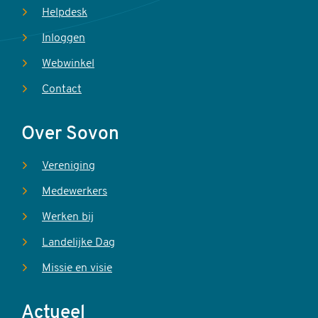
Helpdesk
Inloggen
Webwinkel
Contact
Over Sovon
Vereniging
Medewerkers
Werken bij
Landelijke Dag
Missie en visie
Actueel