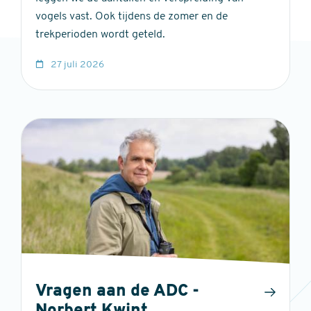
vogels vast. Ook tijdens de zomer en de
trekperioden wordt geteld.
27 juli 2026
Vragen aan de ADC -