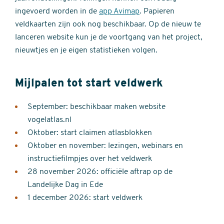
ingevoerd worden in de
app Avimap
. Papieren
veldkaarten zijn ook nog beschikbaar. Op de nieuw te
lanceren website kun je de voortgang van het project,
nieuwtjes en je eigen statistieken volgen.
Mijlpalen tot start veldwerk
September: beschikbaar maken website
vogelatlas.nl
Oktober: start claimen atlasblokken
Oktober en november: lezingen, webinars en
instructiefilmpjes over het veldwerk
28 november 2026: officiële aftrap op de
Landelijke Dag in Ede
1 december 2026: start veldwerk