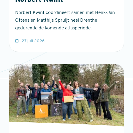
Norbert Kwint
Norbert Kwint coördineert samen met Henk-Jan
Ottens en Matthijs Spruijt heel Drenthe
gedurende de komende atlasperiode.
27 juli 2026