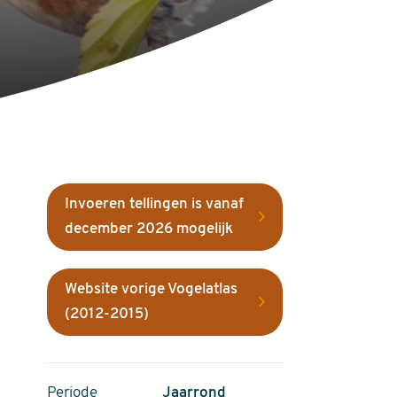
Invoeren tellingen is vanaf
december 2026 mogelijk
Website vorige Vogelatlas
(2012-2015)
Periode
Jaarrond