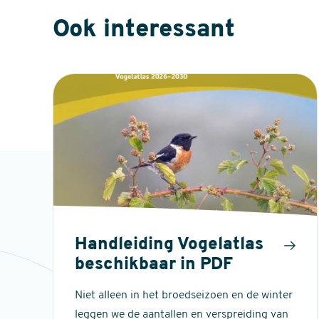
Ook interessant
Handleiding Vogelatlas
beschikbaar in PDF
Niet alleen in het broedseizoen en de winter
leggen we de aantallen en verspreiding van