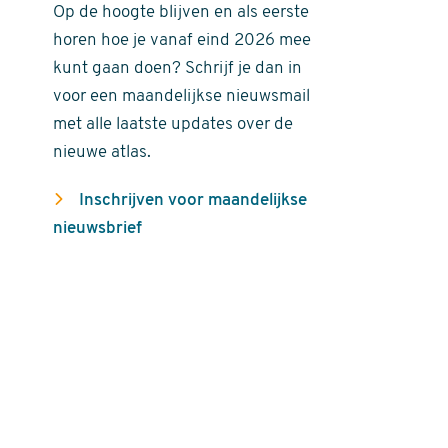
Op de hoogte blijven en als eerste
horen hoe je vanaf eind 2026 mee
kunt gaan doen? Schrijf je dan in
voor een maandelijkse nieuwsmail
met alle laatste updates over de
nieuwe atlas.
Inschrijven voor maandelijkse
nieuwsbrief