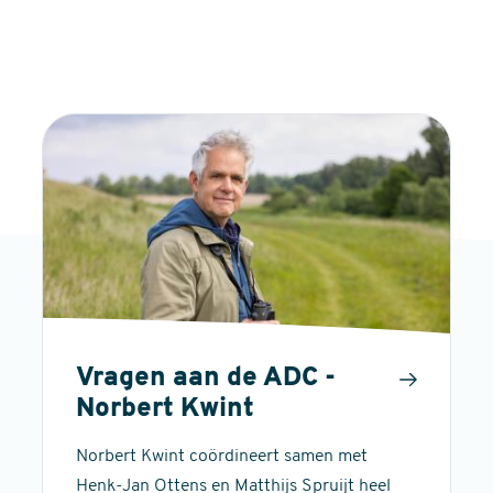
Vragen aan de ADC -
Norbert Kwint
Norbert Kwint coördineert samen met
Henk-Jan Ottens en Matthijs Spruijt heel