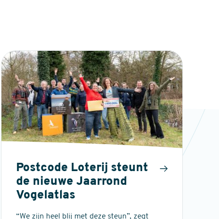
Postcode Loterij steunt
de nieuwe Jaarrond
Vogelatlas
“We zijn heel blij met deze steun”, zegt