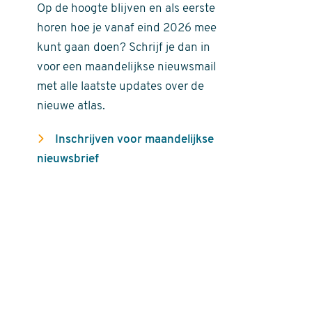
Op de hoogte blijven en als eerste
horen hoe je vanaf eind 2026 mee
kunt gaan doen? Schrijf je dan in
voor een maandelijkse nieuwsmail
met alle laatste updates over de
nieuwe atlas.
Inschrijven voor maandelijkse
nieuwsbrief