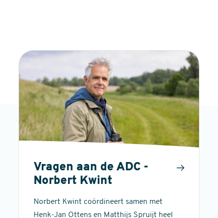
Vragen aan de ADC -
Norbert Kwint
Norbert Kwint coördineert samen met
Henk-Jan Ottens en Matthijs Spruijt heel