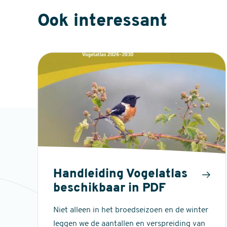
Ook interessant
Handleiding Vogelatlas
beschikbaar in PDF
Niet alleen in het broedseizoen en de winter
leggen we de aantallen en verspreiding van