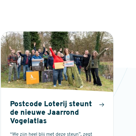
Postcode Loterij steunt
de nieuwe Jaarrond
Vogelatlas
“We zijn heel blij met deze steun”, zegt