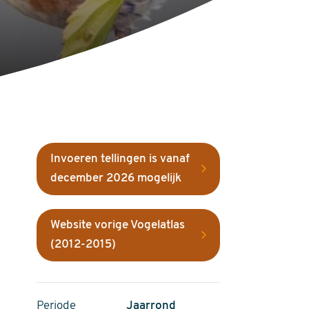
Invoeren tellingen is vanaf
december 2026 mogelijk
Website vorige Vogelatlas
(2012-2015)
Periode
Jaarrond