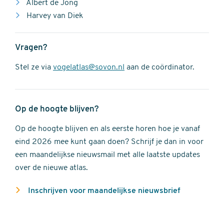
Albert de Jong
Harvey van Diek
Vragen?
Stel ze via
vogelatlas@sovon.nl
aan de coördinator.
Op de hoogte blijven?
Op de hoogte blijven en als eerste horen hoe je vanaf
eind 2026 mee kunt gaan doen? Schrijf je dan in voor
een maandelijkse nieuwsmail met alle laatste updates
over de nieuwe atlas.
Inschrijven voor maandelijkse nieuwsbrief