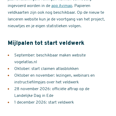
ingevoerd worden in de
app Avimap
. Papieren
veldkaarten zijn ook nog beschikbaar. Op de nieuw te
lanceren website kun je de voortgang van het project,
nieuwtjes en je eigen statistieken volgen.
Mijlpalen tot start veldwerk
September: beschikbaar maken website
vogelatlas.nl
Oktober: start claimen atlasblokken
Oktober en november: lezingen, webinars en
instructiefilmpjes over het veldwerk
28 november 2026: officiële aftrap op de
Landelijke Dag in Ede
1 december 2026: start veldwerk