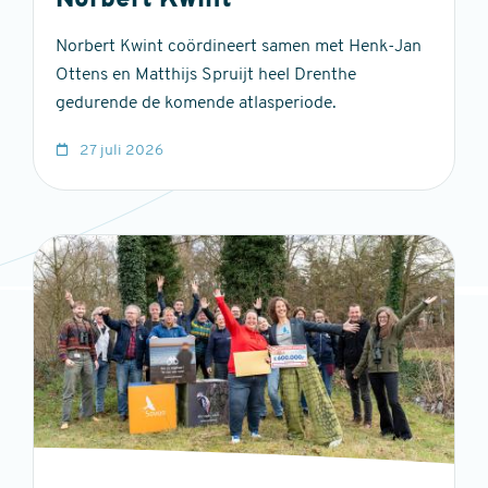
Norbert Kwint
Norbert Kwint coördineert samen met Henk-Jan
Ottens en Matthijs Spruijt heel Drenthe
gedurende de komende atlasperiode.
27 juli 2026