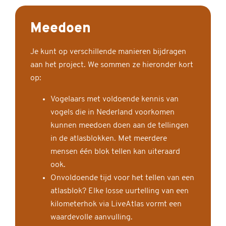
Meedoen
Je kunt op verschillende manieren bijdragen
aan het project. We sommen ze hieronder kort
op:
Vogelaars met voldoende kennis van
vogels die in Nederland voorkomen
kunnen meedoen doen aan de tellingen
in de atlasblokken. Met meerdere
mensen één blok tellen kan uiteraard
ook.
Onvoldoende tijd voor het tellen van een
atlasblok? Elke losse uurtelling van een
kilometerhok via LiveAtlas vormt een
waardevolle aanvulling.