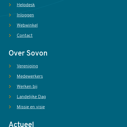
Helpdesk
Inloggen
Webwinkel
Contact
Over Sovon
Vereniging
Medewerkers
Werken bij
Landelijke Dag
Missie en visie
Actueel