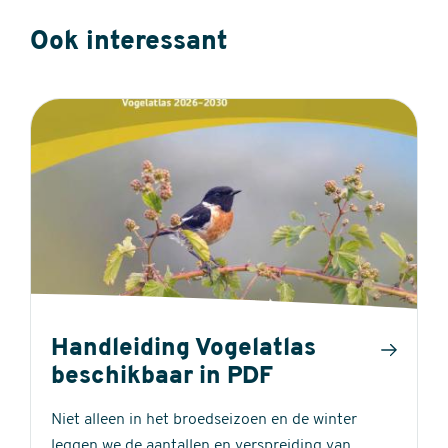
Ook interessant
Handleiding Vogelatlas
beschikbaar in PDF
Niet alleen in het broedseizoen en de winter
leggen we de aantallen en verspreiding van