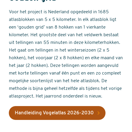
Voor het project is Nederland opgedeeld in 1685
atlasblokken van 5 x 5 kilometer. In elk atlasblok ligt
een ‘gouden grid’ van 8 hokken van 1 vierkante
kilometer. Het grootste deel van het veldwerk bestaat
uit tellingen van 55 minuten in deze kilometerhokken.
Het gaat om tellingen in het winterseizoen (2 x 5
hokken), het voorjaar (2 x 8 hokken) en elke maand van
het jaar (2 hokken). Deze tellingen worden aangevuld
met korte tellingen vanaf één punt en een zo compleet
mogelijke soortenlijst van het hele atlasblok. De
methode is bijna geheel hetzelfde als tijdens het vorige
atlasproject. Het jaarrond onderdeel is nieuw.
Handleiding Vogelatlas 2026-2030