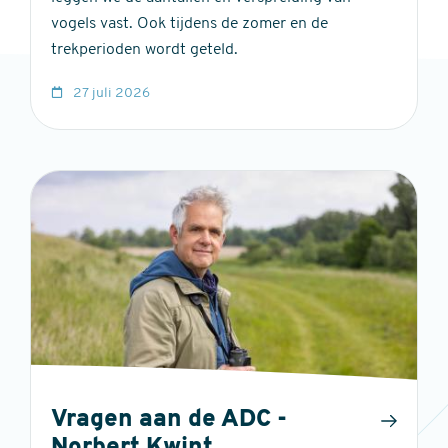
vogels vast. Ook tijdens de zomer en de
trekperioden wordt geteld.
27 juli 2026
Vragen aan de ADC -