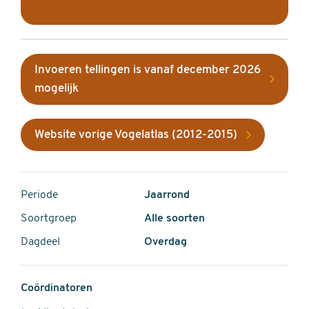
Invoeren tellingen is vanaf december 2026
mogelijk
Website vorige Vogelatlas (2012-2015)
Periode
Jaarrond
Soortgroep
Alle soorten
Dagdeel
Overdag
Coördinatoren