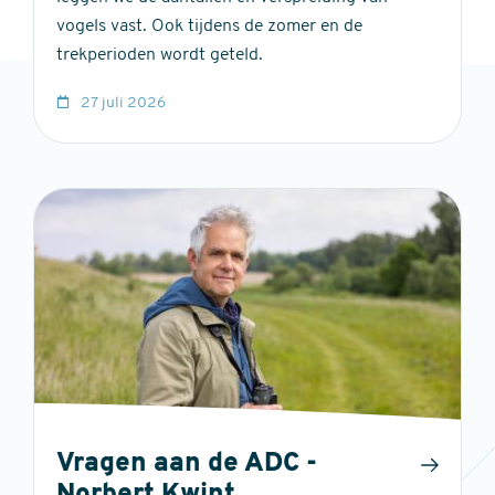
vogels vast. Ook tijdens de zomer en de
trekperioden wordt geteld.
27 juli 2026
Vragen aan de ADC -