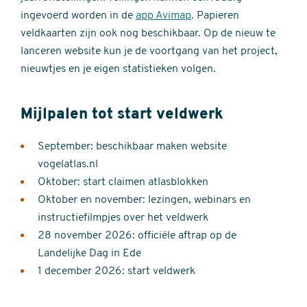
ingevoerd worden in de
app Avimap
. Papieren
veldkaarten zijn ook nog beschikbaar. Op de nieuw te
lanceren website kun je de voortgang van het project,
nieuwtjes en je eigen statistieken volgen.
Mijlpalen tot start veldwerk
September: beschikbaar maken website
vogelatlas.nl
Oktober: start claimen atlasblokken
Oktober en november: lezingen, webinars en
instructiefilmpjes over het veldwerk
28 november 2026: officiële aftrap op de
Landelijke Dag in Ede
1 december 2026: start veldwerk