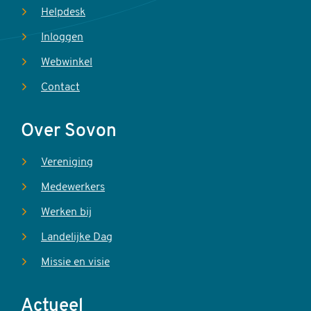
Helpdesk
Inloggen
Webwinkel
Contact
Over Sovon
Vereniging
Medewerkers
Werken bij
Landelijke Dag
Missie en visie
Actueel