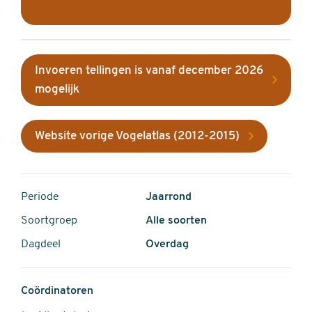
Invoeren tellingen is vanaf december 2026
mogelijk
Website vorige Vogelatlas (2012-2015)
Periode
Jaarrond
Soortgroep
Alle soorten
Dagdeel
Overdag
Coördinatoren