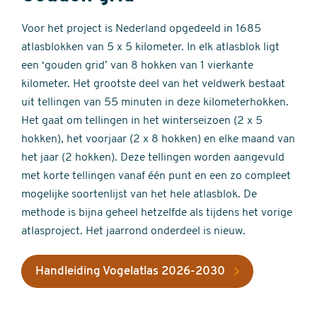
Voor het project is Nederland opgedeeld in 1685
atlasblokken van 5 x 5 kilometer. In elk atlasblok ligt
een ‘gouden grid’ van 8 hokken van 1 vierkante
kilometer. Het grootste deel van het veldwerk bestaat
uit tellingen van 55 minuten in deze kilometerhokken.
Het gaat om tellingen in het winterseizoen (2 x 5
hokken), het voorjaar (2 x 8 hokken) en elke maand van
het jaar (2 hokken). Deze tellingen worden aangevuld
met korte tellingen vanaf één punt en een zo compleet
mogelijke soortenlijst van het hele atlasblok. De
methode is bijna geheel hetzelfde als tijdens het vorige
atlasproject. Het jaarrond onderdeel is nieuw.
Handleiding Vogelatlas 2026-2030