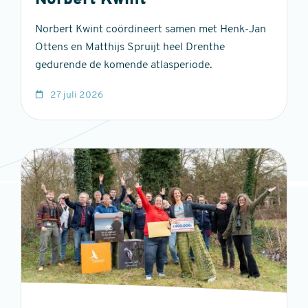
Norbert Kwint
Norbert Kwint coördineert samen met Henk-Jan
Ottens en Matthijs Spruijt heel Drenthe
gedurende de komende atlasperiode.
27 juli 2026