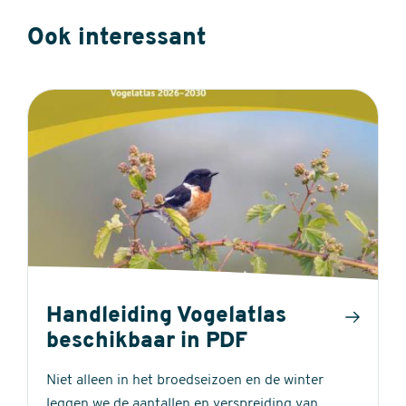
Ook interessant
Handleiding Vogelatlas
beschikbaar in PDF
Niet alleen in het broedseizoen en de winter
leggen we de aantallen en verspreiding van