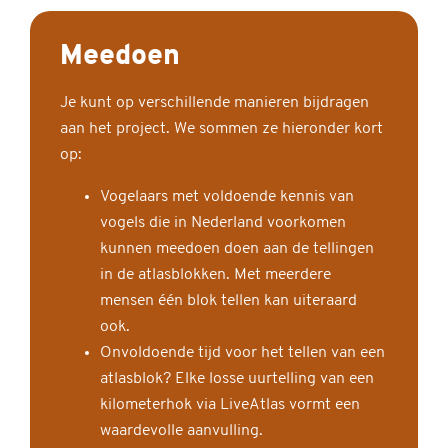
Meedoen
Je kunt op verschillende manieren bijdragen
aan het project. We sommen ze hieronder kort
op:
Vogelaars met voldoende kennis van
vogels die in Nederland voorkomen
kunnen meedoen doen aan de tellingen
in de atlasblokken. Met meerdere
mensen één blok tellen kan uiteraard
ook.
Onvoldoende tijd voor het tellen van een
atlasblok? Elke losse uurtelling van een
kilometerhok via LiveAtlas vormt een
waardevolle aanvulling.