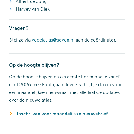
Albert de Jong
Harvey van Diek
Vragen?
Stel ze via
vogelatlas@sovon.nl
aan de coördinator.
Op de hoogte blijven?
Op de hoogte blijven en als eerste horen hoe je vanaf
eind 2026 mee kunt gaan doen? Schrijf je dan in voor
een maandelijkse nieuwsmail met alle laatste updates
over de nieuwe atlas.
Inschrijven voor maandelijkse nieuwsbrief