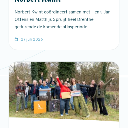
Norbert Kwint
Norbert Kwint coördineert samen met Henk-Jan
Ottens en Matthijs Spruijt heel Drenthe
gedurende de komende atlasperiode.
27 juli 2026