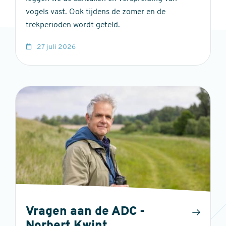
vogels vast. Ook tijdens de zomer en de
trekperioden wordt geteld.
27 juli 2026
Vragen aan de ADC -