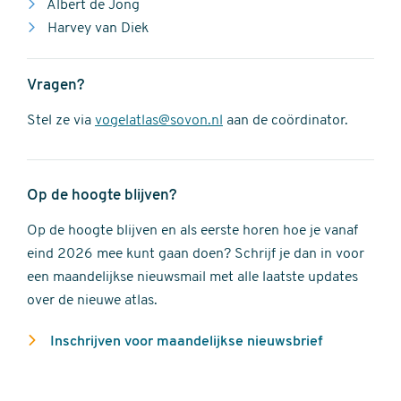
Albert de Jong
Harvey van Diek
Vragen?
Stel ze via
vogelatlas@sovon.nl
aan de coördinator.
Op de hoogte blijven?
Op de hoogte blijven en als eerste horen hoe je vanaf
eind 2026 mee kunt gaan doen? Schrijf je dan in voor
een maandelijkse nieuwsmail met alle laatste updates
over de nieuwe atlas.
Inschrijven voor maandelijkse nieuwsbrief