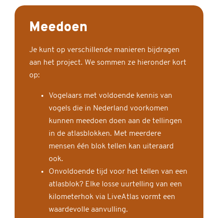
Meedoen
Je kunt op verschillende manieren bijdragen
aan het project. We sommen ze hieronder kort
op:
Vogelaars met voldoende kennis van
vogels die in Nederland voorkomen
kunnen meedoen doen aan de tellingen
in de atlasblokken. Met meerdere
mensen één blok tellen kan uiteraard
ook.
Onvoldoende tijd voor het tellen van een
atlasblok? Elke losse uurtelling van een
kilometerhok via LiveAtlas vormt een
waardevolle aanvulling.