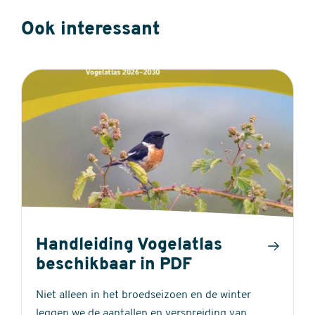
Ook interessant
Handleiding Vogelatlas
beschikbaar in PDF
Niet alleen in het broedseizoen en de winter
leggen we de aantallen en verspreiding van