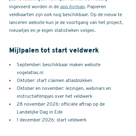
ingevoerd worden in de
app Avimap
. Papieren
veldkaarten zijn ook nog beschikbaar. Op de nieuw te
lanceren website kun je de voortgang van het project,
nieuwtjes en je eigen statistieken volgen.
Mijlpalen tot start veldwerk
September: beschikbaar maken website
vogelatlas.nl
Oktober: start claimen atlasblokken
Oktober en november: lezingen, webinars en
instructiefilmpjes over het veldwerk
28 november 2026: officiële aftrap op de
Landelijke Dag in Ede
1 december 2026: start veldwerk