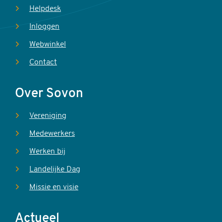
Helpdesk
Inloggen
Webwinkel
Contact
Over Sovon
Vereniging
Medewerkers
Werken bij
Landelijke Dag
Missie en visie
Actueel