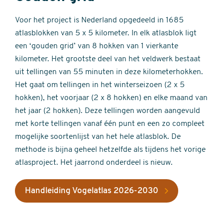
Voor het project is Nederland opgedeeld in 1685
atlasblokken van 5 x 5 kilometer. In elk atlasblok ligt
een ‘gouden grid’ van 8 hokken van 1 vierkante
kilometer. Het grootste deel van het veldwerk bestaat
uit tellingen van 55 minuten in deze kilometerhokken.
Het gaat om tellingen in het winterseizoen (2 x 5
hokken), het voorjaar (2 x 8 hokken) en elke maand van
het jaar (2 hokken). Deze tellingen worden aangevuld
met korte tellingen vanaf één punt en een zo compleet
mogelijke soortenlijst van het hele atlasblok. De
methode is bijna geheel hetzelfde als tijdens het vorige
atlasproject. Het jaarrond onderdeel is nieuw.
Handleiding Vogelatlas 2026-2030