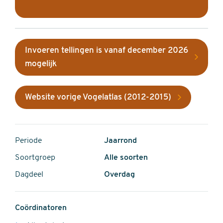
Invoeren tellingen is vanaf december 2026
mogelijk
Website vorige Vogelatlas (2012-2015)
Periode
Jaarrond
Soortgroep
Alle soorten
Dagdeel
Overdag
Coördinatoren