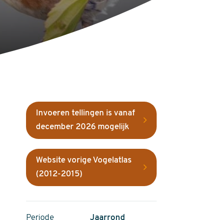
Invoeren tellingen is vanaf
december 2026 mogelijk
Website vorige Vogelatlas
(2012-2015)
Periode
Jaarrond