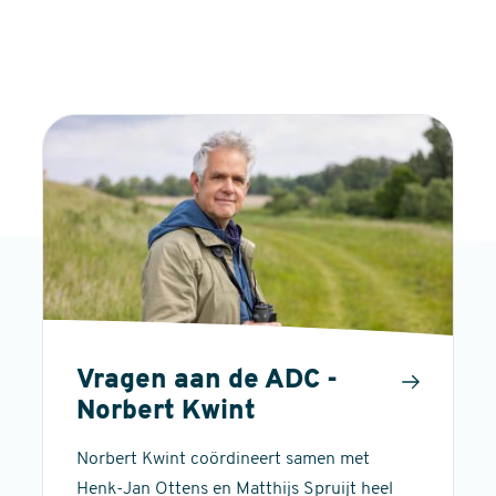
Vragen aan de ADC -
Norbert Kwint
Norbert Kwint coördineert samen met
Henk-Jan Ottens en Matthijs Spruijt heel