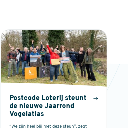
Postcode Loterij steunt
de nieuwe Jaarrond
Vogelatlas
“We zijn heel blij met deze steun”, zegt