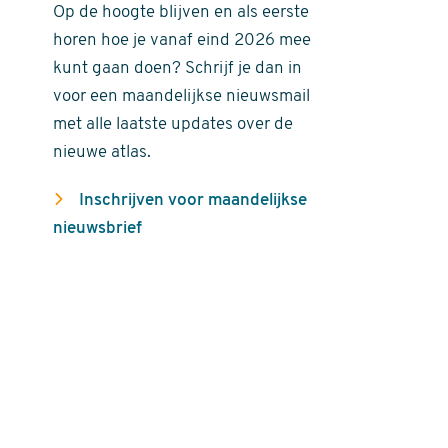
Op de hoogte blijven en als eerste
horen hoe je vanaf eind 2026 mee
kunt gaan doen? Schrijf je dan in
voor een maandelijkse nieuwsmail
met alle laatste updates over de
nieuwe atlas.
Inschrijven voor maandelijkse
nieuwsbrief