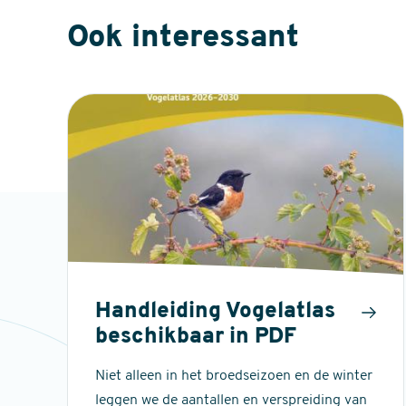
Ook interessant
Handleiding Vogelatlas
beschikbaar in PDF
Niet alleen in het broedseizoen en de winter
leggen we de aantallen en verspreiding van