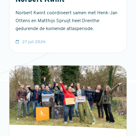
Norbert Kwint
Norbert Kwint coördineert samen met Henk-Jan
Ottens en Matthijs Spruijt heel Drenthe
gedurende de komende atlasperiode.
27 juli 2026