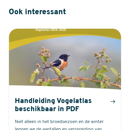
Ook interessant
Handleiding Vogelatlas
beschikbaar in PDF
Niet alleen in het broedseizoen en de winter
leggen we de aantallen en verspreiding van