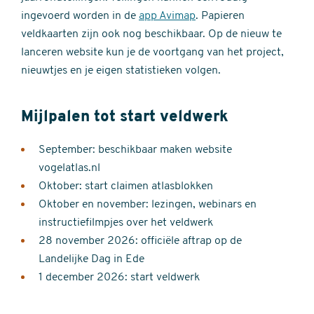
ingevoerd worden in de
app Avimap
. Papieren
veldkaarten zijn ook nog beschikbaar. Op de nieuw te
lanceren website kun je de voortgang van het project,
nieuwtjes en je eigen statistieken volgen.
Mijlpalen tot start veldwerk
September: beschikbaar maken website
vogelatlas.nl
Oktober: start claimen atlasblokken
Oktober en november: lezingen, webinars en
instructiefilmpjes over het veldwerk
28 november 2026: officiële aftrap op de
Landelijke Dag in Ede
1 december 2026: start veldwerk