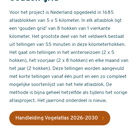
Voor het project is Nederland opgedeeld in 1685
atlasblokken van 5 x 5 kilometer. In elk atlasblok ligt
een ‘gouden grid’ van 8 hokken van 1 vierkante
kilometer. Het grootste deel van het veldwerk bestaat
uit tellingen van 55 minuten in deze kilometerhokken.
Het gaat om tellingen in het winterseizoen (2 x 5
hokken), het voorjaar (2 x 8 hokken) en elke maand van
het jaar (2 hokken). Deze tellingen worden aangevuld
met korte tellingen vanaf één punt en een zo compleet
mogelijke soortenlijst van het hele atlasblok. De
methode is bijna geheel hetzelfde als tijdens het vorige
atlasproject. Het jaarrond onderdeel is nieuw.
Handleiding Vogelatlas 2026-2030