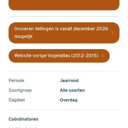
Invoeren tellingen is vanaf december 2026
mogelijk
Website vorige Vogelatlas (2012-2015)
Periode
Jaarrond
Soortgroep
Alle soorten
Dagdeel
Overdag
Coördinatoren