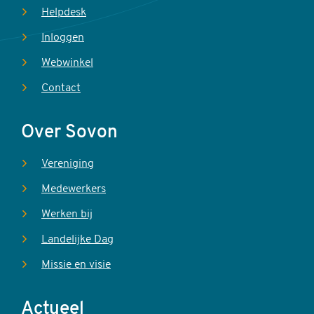
Helpdesk
Inloggen
Webwinkel
Contact
Over Sovon
Vereniging
Medewerkers
Werken bij
Landelijke Dag
Missie en visie
Actueel