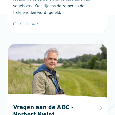
vogels vast. Ook tijdens de zomer en de
trekperioden wordt geteld.
27 juli 2026
Vragen aan de ADC -