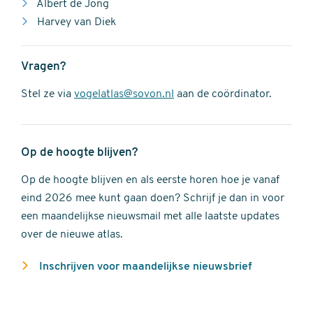
Albert de Jong
Harvey van Diek
Vragen?
Stel ze via
vogelatlas@sovon.nl
aan de coördinator.
Op de hoogte blijven?
Op de hoogte blijven en als eerste horen hoe je vanaf
eind 2026 mee kunt gaan doen? Schrijf je dan in voor
een maandelijkse nieuwsmail met alle laatste updates
over de nieuwe atlas.
Inschrijven voor maandelijkse nieuwsbrief