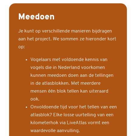
Meedoen
Je kunt op verschillende manieren bijdragen
aan het project. We sommen ze hieronder kort
op:
Vogelaars met voldoende kennis van
vogels die in Nederland voorkomen
kunnen meedoen doen aan de tellingen
in de atlasblokken. Met meerdere
mensen één blok tellen kan uiteraard
ook.
Onvoldoende tijd voor het tellen van een
atlasblok? Elke losse uurtelling van een
kilometerhok via LiveAtlas vormt een
waardevolle aanvulling.