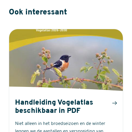
Ook interessant
Handleiding Vogelatlas
beschikbaar in PDF
Niet alleen in het broedseizoen en de winter
leggen we de aantallen en verspreiding van