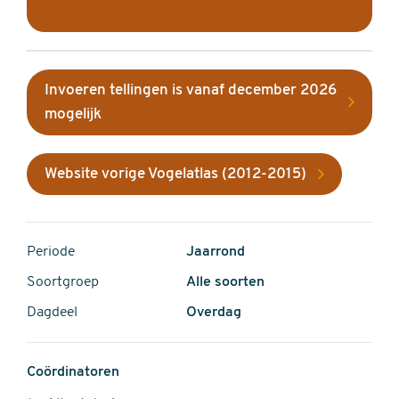
Invoeren tellingen is vanaf december 2026
mogelijk
Website vorige Vogelatlas (2012-2015)
Periode
Jaarrond
Soortgroep
Alle soorten
Dagdeel
Overdag
Coördinatoren