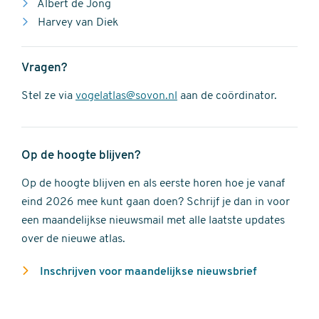
Albert de Jong
Harvey van Diek
Vragen?
Stel ze via
vogelatlas@sovon.nl
aan de coördinator.
Op de hoogte blijven?
Op de hoogte blijven en als eerste horen hoe je vanaf
eind 2026 mee kunt gaan doen? Schrijf je dan in voor
een maandelijkse nieuwsmail met alle laatste updates
over de nieuwe atlas.
Inschrijven voor maandelijkse nieuwsbrief