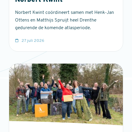
Norbert Kwint
Norbert Kwint coördineert samen met Henk-Jan
Ottens en Matthijs Spruijt heel Drenthe
gedurende de komende atlasperiode.
27 juli 2026