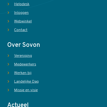
Helpdesk
Inloggen
Webwinkel
Contact
Over Sovon
Vereniging
Medewerkers
Werken bij
Landelijke Dag
Missie en visie
Actueel