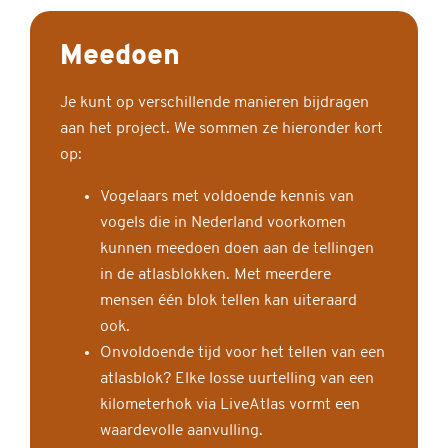
Meedoen
Je kunt op verschillende manieren bijdragen
aan het project. We sommen ze hieronder kort
op:
Vogelaars met voldoende kennis van
vogels die in Nederland voorkomen
kunnen meedoen doen aan de tellingen
in de atlasblokken. Met meerdere
mensen één blok tellen kan uiteraard
ook.
Onvoldoende tijd voor het tellen van een
atlasblok? Elke losse uurtelling van een
kilometerhok via LiveAtlas vormt een
waardevolle aanvulling.