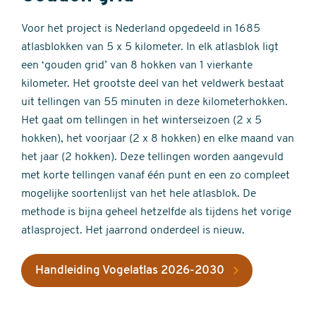
Voor het project is Nederland opgedeeld in 1685
atlasblokken van 5 x 5 kilometer. In elk atlasblok ligt
een ‘gouden grid’ van 8 hokken van 1 vierkante
kilometer. Het grootste deel van het veldwerk bestaat
uit tellingen van 55 minuten in deze kilometerhokken.
Het gaat om tellingen in het winterseizoen (2 x 5
hokken), het voorjaar (2 x 8 hokken) en elke maand van
het jaar (2 hokken). Deze tellingen worden aangevuld
met korte tellingen vanaf één punt en een zo compleet
mogelijke soortenlijst van het hele atlasblok. De
methode is bijna geheel hetzelfde als tijdens het vorige
atlasproject. Het jaarrond onderdeel is nieuw.
Handleiding Vogelatlas 2026-2030