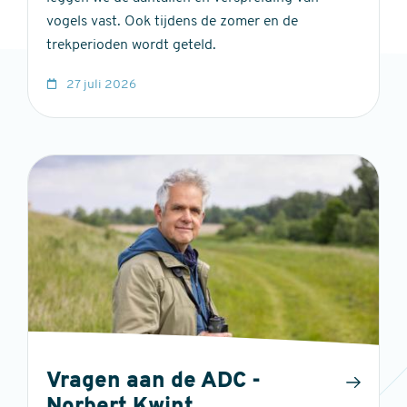
vogels vast. Ook tijdens de zomer en de
trekperioden wordt geteld.
27 juli 2026
Vragen aan de ADC -