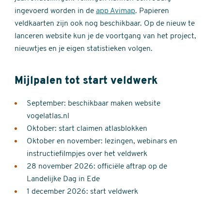
ingevoerd worden in de
app Avimap
. Papieren
veldkaarten zijn ook nog beschikbaar. Op de nieuw te
lanceren website kun je de voortgang van het project,
nieuwtjes en je eigen statistieken volgen.
Mijlpalen tot start veldwerk
September: beschikbaar maken website
vogelatlas.nl
Oktober: start claimen atlasblokken
Oktober en november: lezingen, webinars en
instructiefilmpjes over het veldwerk
28 november 2026: officiële aftrap op de
Landelijke Dag in Ede
1 december 2026: start veldwerk