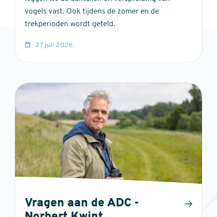
vogels vast. Ook tijdens de zomer en de
trekperioden wordt geteld.
27 juli 2026
Vragen aan de ADC -