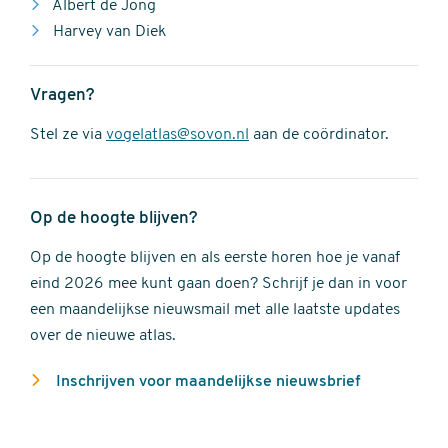
Albert de Jong
Harvey van Diek
Vragen?
Stel ze via
vogelatlas@sovon.nl
aan de coördinator.
Op de hoogte blijven?
Op de hoogte blijven en als eerste horen hoe je vanaf
eind 2026 mee kunt gaan doen? Schrijf je dan in voor
een maandelijkse nieuwsmail met alle laatste updates
over de nieuwe atlas.
Inschrijven voor maandelijkse nieuwsbrief