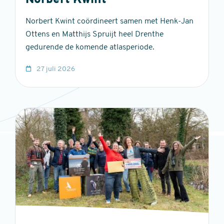
Norbert Kwint
Norbert Kwint coördineert samen met Henk-Jan
Ottens en Matthijs Spruijt heel Drenthe
gedurende de komende atlasperiode.
27 juli 2026