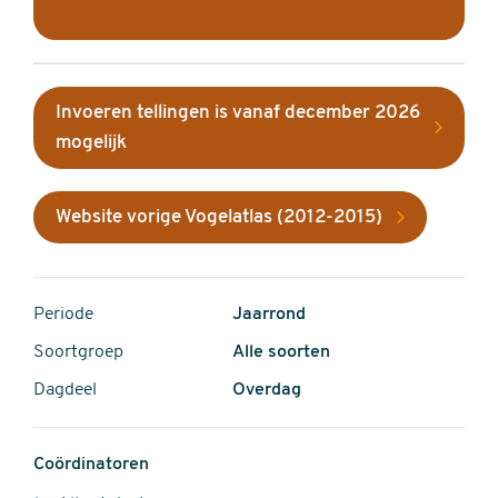
Invoeren tellingen is vanaf december 2026
mogelijk
Website vorige Vogelatlas (2012-2015)
Periode
Jaarrond
Soortgroep
Alle soorten
Dagdeel
Overdag
Coördinatoren