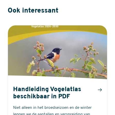
Ook interessant
Handleiding Vogelatlas
beschikbaar in PDF
Niet alleen in het broedseizoen en de winter
leggen we de aantallen en verspreiding van