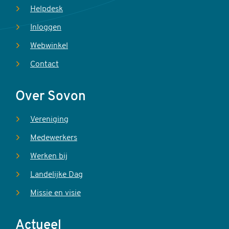
Helpdesk
Inloggen
Webwinkel
Contact
Over Sovon
Vereniging
Medewerkers
Werken bij
Landelijke Dag
Missie en visie
Actueel