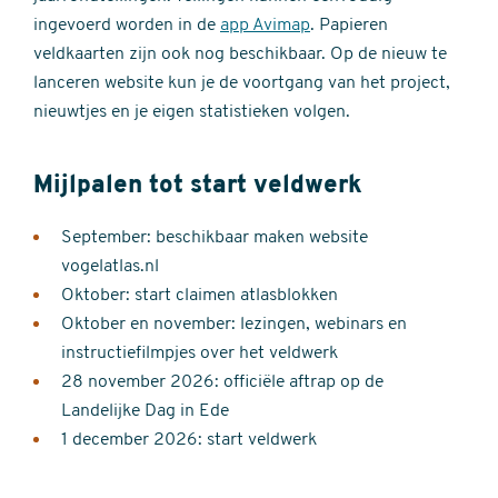
ingevoerd worden in de
app Avimap
. Papieren
veldkaarten zijn ook nog beschikbaar. Op de nieuw te
lanceren website kun je de voortgang van het project,
nieuwtjes en je eigen statistieken volgen.
Mijlpalen tot start veldwerk
September: beschikbaar maken website
vogelatlas.nl
Oktober: start claimen atlasblokken
Oktober en november: lezingen, webinars en
instructiefilmpjes over het veldwerk
28 november 2026: officiële aftrap op de
Landelijke Dag in Ede
1 december 2026: start veldwerk