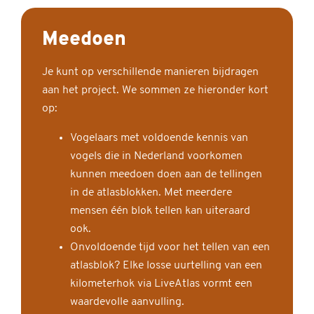
Meedoen
Je kunt op verschillende manieren bijdragen
aan het project. We sommen ze hieronder kort
op:
Vogelaars met voldoende kennis van
vogels die in Nederland voorkomen
kunnen meedoen doen aan de tellingen
in de atlasblokken. Met meerdere
mensen één blok tellen kan uiteraard
ook.
Onvoldoende tijd voor het tellen van een
atlasblok? Elke losse uurtelling van een
kilometerhok via LiveAtlas vormt een
waardevolle aanvulling.