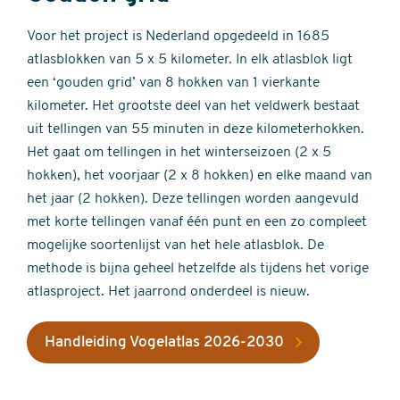
Voor het project is Nederland opgedeeld in 1685
atlasblokken van 5 x 5 kilometer. In elk atlasblok ligt
een ‘gouden grid’ van 8 hokken van 1 vierkante
kilometer. Het grootste deel van het veldwerk bestaat
uit tellingen van 55 minuten in deze kilometerhokken.
Het gaat om tellingen in het winterseizoen (2 x 5
hokken), het voorjaar (2 x 8 hokken) en elke maand van
het jaar (2 hokken). Deze tellingen worden aangevuld
met korte tellingen vanaf één punt en een zo compleet
mogelijke soortenlijst van het hele atlasblok. De
methode is bijna geheel hetzelfde als tijdens het vorige
atlasproject. Het jaarrond onderdeel is nieuw.
Handleiding Vogelatlas 2026-2030