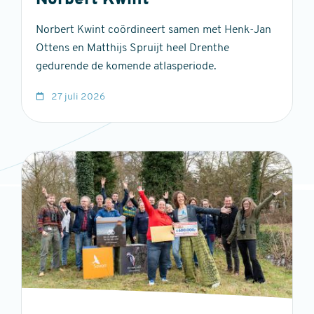
Norbert Kwint
Norbert Kwint coördineert samen met Henk-Jan
Ottens en Matthijs Spruijt heel Drenthe
gedurende de komende atlasperiode.
27 juli 2026