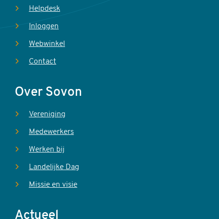
Helpdesk
Inloggen
Webwinkel
Contact
Over Sovon
Vereniging
Medewerkers
Werken bij
Landelijke Dag
Missie en visie
Actueel