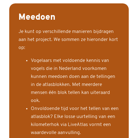
Meedoen
Je kunt op verschillende manieren bijdragen
aan het project. We sommen ze hieronder kort
op:
Vogelaars met voldoende kennis van
vogels die in Nederland voorkomen
kunnen meedoen doen aan de tellingen
in de atlasblokken. Met meerdere
mensen één blok tellen kan uiteraard
ook.
Onvoldoende tijd voor het tellen van een
atlasblok? Elke losse uurtelling van een
kilometerhok via LiveAtlas vormt een
waardevolle aanvulling.