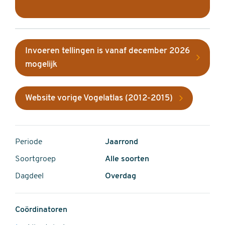
Invoeren tellingen is vanaf december 2026
mogelijk
Website vorige Vogelatlas (2012-2015)
Periode
Jaarrond
Soortgroep
Alle soorten
Dagdeel
Overdag
Coördinatoren