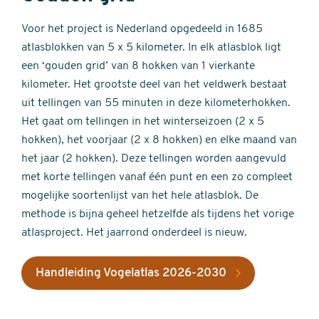
Voor het project is Nederland opgedeeld in 1685
atlasblokken van 5 x 5 kilometer. In elk atlasblok ligt
een ‘gouden grid’ van 8 hokken van 1 vierkante
kilometer. Het grootste deel van het veldwerk bestaat
uit tellingen van 55 minuten in deze kilometerhokken.
Het gaat om tellingen in het winterseizoen (2 x 5
hokken), het voorjaar (2 x 8 hokken) en elke maand van
het jaar (2 hokken). Deze tellingen worden aangevuld
met korte tellingen vanaf één punt en een zo compleet
mogelijke soortenlijst van het hele atlasblok. De
methode is bijna geheel hetzelfde als tijdens het vorige
atlasproject. Het jaarrond onderdeel is nieuw.
Handleiding Vogelatlas 2026-2030