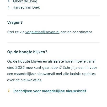
Albert de Jong
Harvey van Diek
Vragen?
Stel ze via
vogelatlas@sovon.nl
aan de coördinator.
Op de hoogte blijven?
Op de hoogte blijven en als eerste horen hoe je vanaf
eind 2026 mee kunt gaan doen? Schrijf je dan in voor
een maandelijkse nieuwsmail met alle laatste updates
over de nieuwe atlas.
Inschrijven voor maandelijkse nieuwsbrief