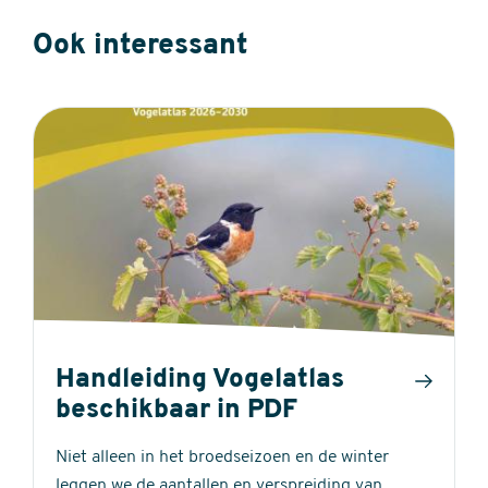
Ook interessant
Handleiding Vogelatlas
beschikbaar in PDF
Niet alleen in het broedseizoen en de winter
leggen we de aantallen en verspreiding van