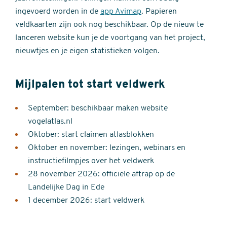
ingevoerd worden in de
app Avimap
. Papieren
veldkaarten zijn ook nog beschikbaar. Op de nieuw te
lanceren website kun je de voortgang van het project,
nieuwtjes en je eigen statistieken volgen.
Mijlpalen tot start veldwerk
September: beschikbaar maken website
vogelatlas.nl
Oktober: start claimen atlasblokken
Oktober en november: lezingen, webinars en
instructiefilmpjes over het veldwerk
28 november 2026: officiële aftrap op de
Landelijke Dag in Ede
1 december 2026: start veldwerk