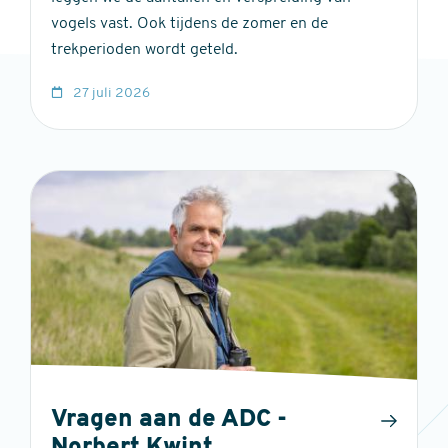
vogels vast. Ook tijdens de zomer en de
trekperioden wordt geteld.
27 juli 2026
Vragen aan de ADC -