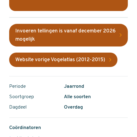
Invoeren tellingen is vanaf december 2026
mogelijk
Website vorige Vogelatlas (2012-2015)
Periode
Jaarrond
Soortgroep
Alle soorten
Dagdeel
Overdag
Coördinatoren