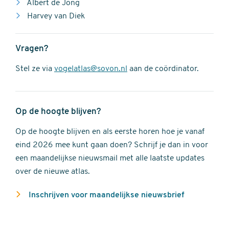
Albert de Jong
Harvey van Diek
Vragen?
Stel ze via
vogelatlas@sovon.nl
aan de coördinator.
Op de hoogte blijven?
Op de hoogte blijven en als eerste horen hoe je vanaf
eind 2026 mee kunt gaan doen? Schrijf je dan in voor
een maandelijkse nieuwsmail met alle laatste updates
over de nieuwe atlas.
Inschrijven voor maandelijkse nieuwsbrief