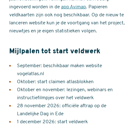
ingevoerd worden in de
app Avimap
. Papieren
veldkaarten zijn ook nog beschikbaar. Op de nieuw te
lanceren website kun je de voortgang van het project,
nieuwtjes en je eigen statistieken volgen.
Mijlpalen tot start veldwerk
September: beschikbaar maken website
vogelatlas.nl
Oktober: start claimen atlasblokken
Oktober en november: lezingen, webinars en
instructiefilmpjes over het veldwerk
28 november 2026: officiële aftrap op de
Landelijke Dag in Ede
1 december 2026: start veldwerk