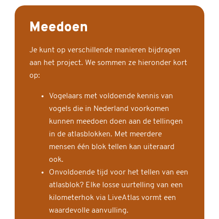
Meedoen
Je kunt op verschillende manieren bijdragen
aan het project. We sommen ze hieronder kort
op:
Vogelaars met voldoende kennis van
vogels die in Nederland voorkomen
kunnen meedoen doen aan de tellingen
in de atlasblokken. Met meerdere
mensen één blok tellen kan uiteraard
ook.
Onvoldoende tijd voor het tellen van een
atlasblok? Elke losse uurtelling van een
kilometerhok via LiveAtlas vormt een
waardevolle aanvulling.