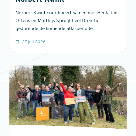
Norbert Kwint
Norbert Kwint coördineert samen met Henk-Jan
Ottens en Matthijs Spruijt heel Drenthe
gedurende de komende atlasperiode.
27 juli 2026