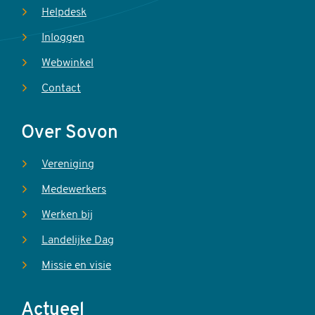
Helpdesk
Inloggen
Webwinkel
Contact
Over Sovon
Vereniging
Medewerkers
Werken bij
Landelijke Dag
Missie en visie
Actueel