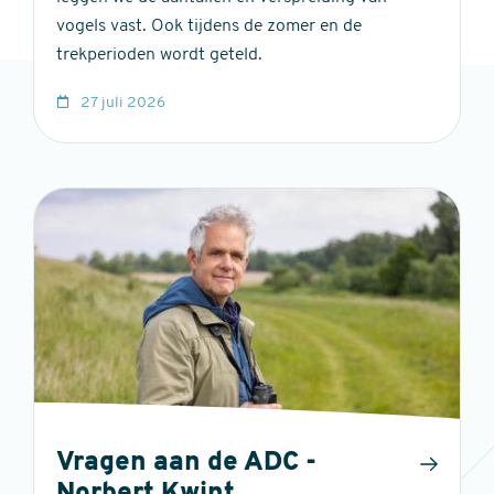
vogels vast. Ook tijdens de zomer en de
trekperioden wordt geteld.
27 juli 2026
Vragen aan de ADC -