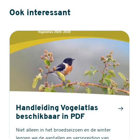
Ook interessant
Handleiding Vogelatlas
beschikbaar in PDF
Niet alleen in het broedseizoen en de winter
leggen we de aantallen en verspreiding van