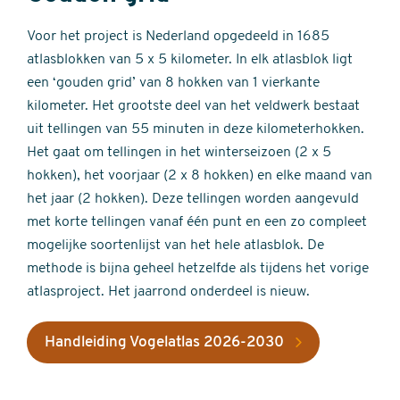
Voor het project is Nederland opgedeeld in 1685
atlasblokken van 5 x 5 kilometer. In elk atlasblok ligt
een ‘gouden grid’ van 8 hokken van 1 vierkante
kilometer. Het grootste deel van het veldwerk bestaat
uit tellingen van 55 minuten in deze kilometerhokken.
Het gaat om tellingen in het winterseizoen (2 x 5
hokken), het voorjaar (2 x 8 hokken) en elke maand van
het jaar (2 hokken). Deze tellingen worden aangevuld
met korte tellingen vanaf één punt en een zo compleet
mogelijke soortenlijst van het hele atlasblok. De
methode is bijna geheel hetzelfde als tijdens het vorige
atlasproject. Het jaarrond onderdeel is nieuw.
Handleiding Vogelatlas 2026-2030