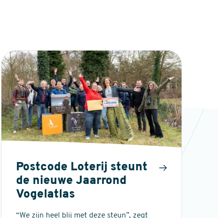
Postcode Loterij steunt
de nieuwe Jaarrond
Vogelatlas
“We zijn heel blij met deze steun”, zegt