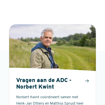
Vragen aan de ADC -
Norbert Kwint
Norbert Kwint coördineert samen met
Henk-Jan Ottens en Matthijs Spruijt heel