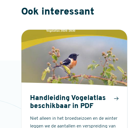
Ook interessant
Handleiding Vogelatlas
beschikbaar in PDF
Niet alleen in het broedseizoen en de winter
leggen we de aantallen en verspreiding van