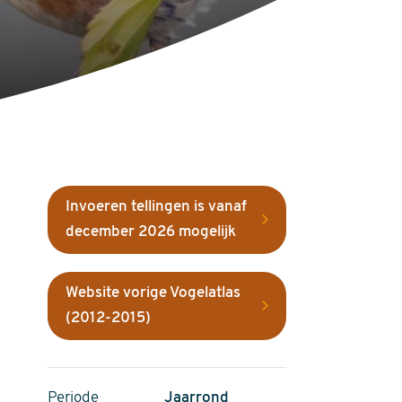
Invoeren tellingen is vanaf
december 2026 mogelijk
Website vorige Vogelatlas
(2012-2015)
Periode
Jaarrond