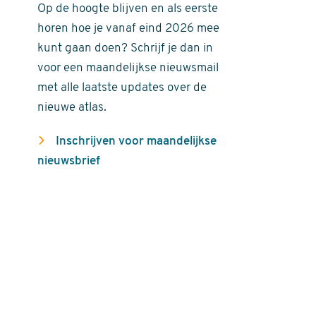
Op de hoogte blijven en als eerste
horen hoe je vanaf eind 2026 mee
kunt gaan doen? Schrijf je dan in
voor een maandelijkse nieuwsmail
met alle laatste updates over de
nieuwe atlas.
Inschrijven voor maandelijkse
nieuwsbrief