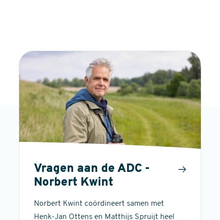
Vragen aan de ADC -
Norbert Kwint
Norbert Kwint coördineert samen met
Henk-Jan Ottens en Matthijs Spruijt heel