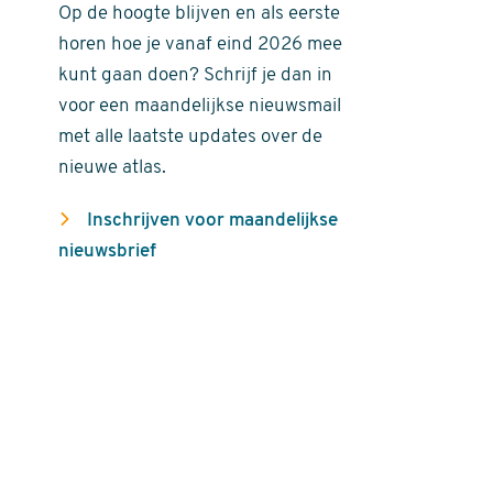
Op de hoogte blijven en als eerste
horen hoe je vanaf eind 2026 mee
kunt gaan doen? Schrijf je dan in
voor een maandelijkse nieuwsmail
met alle laatste updates over de
nieuwe atlas.
Inschrijven voor maandelijkse
nieuwsbrief