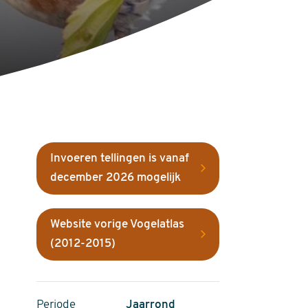
Invoeren tellingen is vanaf
december 2026 mogelijk
Website vorige Vogelatlas
(2012-2015)
Periode
Jaarrond