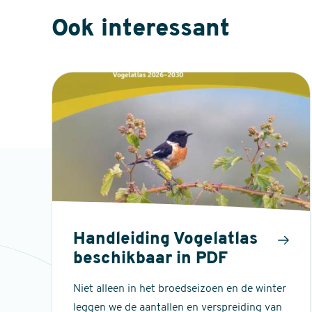
Ook interessant
Handleiding Vogelatlas
beschikbaar in PDF
Niet alleen in het broedseizoen en de winter
leggen we de aantallen en verspreiding van