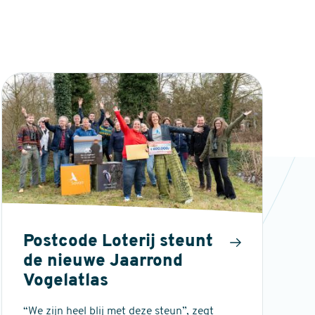
Postcode Loterij steunt
de nieuwe Jaarrond
Vogelatlas
“We zijn heel blij met deze steun”, zegt